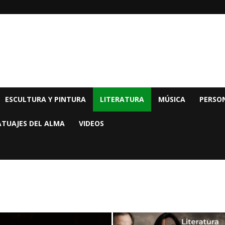
ESCULTURA Y PINTURA
LITERATURA
MÚSICA
PERSON
ATUAJES DEL ALMA
VIDEOS