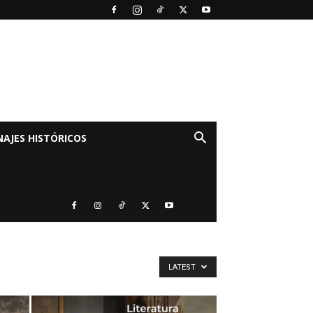
AJES HISTÓRICOS
LATEST