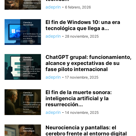
adeprin
-
6 febrero, 2026
El fin de Windows 10: una era
tecnológica que llega a...
adeprin
-
28 noviembre, 2025
ChatGPT grupal: funcionamiento,
alcance y expectativas de su
fase piloto internacional
adeprin
-
17 noviembre, 2025
El fin de la muerte sonora:
inteligencia artificial y la
resurrección...
adeprin
-
14 noviembre, 2025
Neurociencia y pantallas: el
cerebro frente al entorno digital