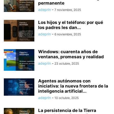
permanente
adeprin
-
7 noviembre, 2025
Los hijos y el teléfono: por qué
los padres les dan...
adeprin
-
6 noviembre, 2025
Windows: cuarenta años de
ventanas, promesas y realidad
adeprin
-
23 octubre, 2025
Agentes autónomos con
iniciativa: la nueva frontera de la
inteligencia artificial...
adeprin
-
10 octubre, 2025
La persistencia de la Tierra