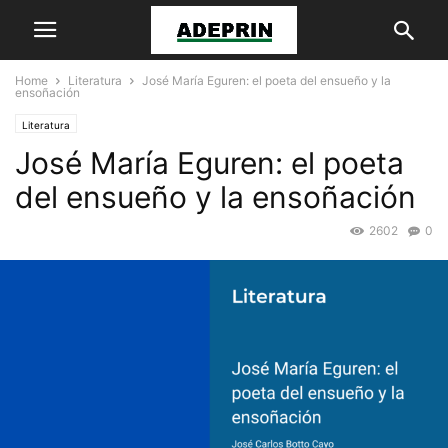
Home
Literatura
José María Eguren: el poeta del ensueño y la
ensoñación
Literatura
José María Eguren: el poeta
del ensueño y la ensoñación
2602
0