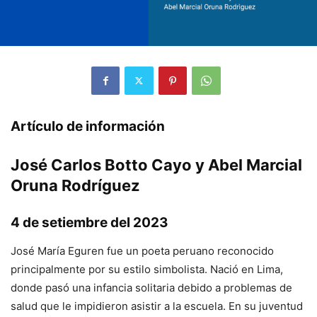
Artículo de información
José Carlos Botto Cayo y Abel Marcial
Oruna Rodríguez
4 de setiembre del 2023
José María Eguren fue un poeta peruano reconocido
principalmente por su estilo simbolista. Nació en Lima,
donde pasó una infancia solitaria debido a problemas de
salud que le impidieron asistir a la escuela. En su juventud