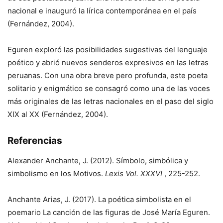
nacional e inauguró la lírica contemporánea en el país
(Fernández, 2004).
Eguren exploró las posibilidades sugestivas del lenguaje
poético y abrió nuevos senderos expresivos en las letras
peruanas. Con una obra breve pero profunda, este poeta
solitario y enigmático se consagró como una de las voces
más originales de las letras nacionales en el paso del siglo
XIX al XX (Fernández, 2004).
Referencias
Alexander Anchante, J. (2012). Símbolo, simbólica y
simbolismo en los Motivos.
Lexis Vol. XXXVI
, 225-252.
Anchante Arias, J. (2017). La poética simbolista en el
poemario La canción de las figuras de José María Eguren.