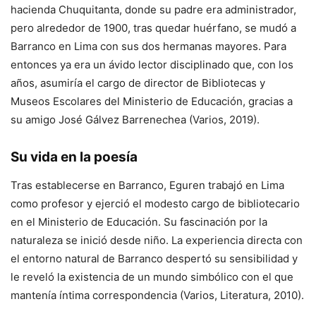
hacienda Chuquitanta, donde su padre era administrador,
pero alrededor de 1900, tras quedar huérfano, se mudó a
Barranco en Lima con sus dos hermanas mayores. Para
entonces ya era un ávido lector disciplinado que, con los
años, asumiría el cargo de director de Bibliotecas y
Museos Escolares del Ministerio de Educación, gracias a
su amigo José Gálvez Barrenechea (Varios, 2019).
Su vida en la poesía
Tras establecerse en Barranco, Eguren trabajó en Lima
como profesor y ejerció el modesto cargo de bibliotecario
en el Ministerio de Educación. Su fascinación por la
naturaleza se inició desde niño. La experiencia directa con
el entorno natural de Barranco despertó su sensibilidad y
le reveló la existencia de un mundo simbólico con el que
mantenía íntima correspondencia (Varios, Literatura, 2010).