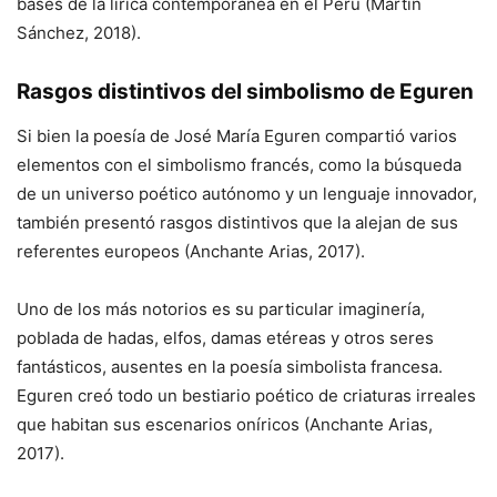
bases de la lírica contemporánea en el Perú (Martín
Sánchez, 2018).
Rasgos distintivos del simbolismo de Eguren
Si bien la poesía de José María Eguren compartió varios
elementos con el simbolismo francés, como la búsqueda
de un universo poético autónomo y un lenguaje innovador,
también presentó rasgos distintivos que la alejan de sus
referentes europeos (Anchante Arias, 2017).
Uno de los más notorios es su particular imaginería,
poblada de hadas, elfos, damas etéreas y otros seres
fantásticos, ausentes en la poesía simbolista francesa.
Eguren creó todo un bestiario poético de criaturas irreales
que habitan sus escenarios oníricos (Anchante Arias,
2017).