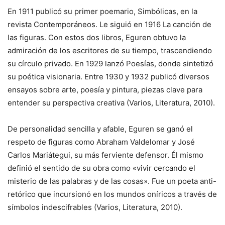
En 1911 publicó su primer poemario, Simbólicas, en la
revista Contemporáneos. Le siguió en 1916 La canción de
las figuras. Con estos dos libros, Eguren obtuvo la
admiración de los escritores de su tiempo, trascendiendo
su círculo privado. En 1929 lanzó Poesías, donde sintetizó
su poética visionaria. Entre 1930 y 1932 publicó diversos
ensayos sobre arte, poesía y pintura, piezas clave para
entender su perspectiva creativa (Varios, Literatura, 2010).
De personalidad sencilla y afable, Eguren se ganó el
respeto de figuras como Abraham Valdelomar y José
Carlos Mariátegui, su más ferviente defensor. Él mismo
definió el sentido de su obra como «vivir cercando el
misterio de las palabras y de las cosas». Fue un poeta anti-
retórico que incursionó en los mundos oníricos a través de
símbolos indescifrables (Varios, Literatura, 2010).