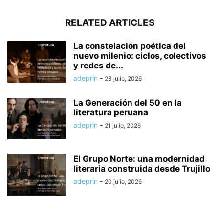
RELATED ARTICLES
La constelación poética del
nuevo milenio: ciclos, colectivos
y redes de...
adeprin
-
23 julio, 2026
La Generación del 50 en la
literatura peruana
adeprin
-
21 julio, 2026
El Grupo Norte: una modernidad
literaria construida desde Trujillo
adeprin
-
20 julio, 2026