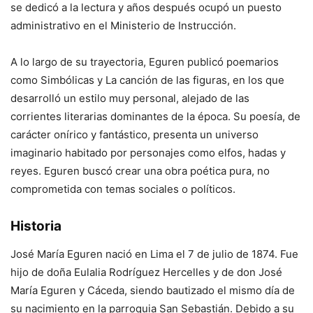
se dedicó a la lectura y años después ocupó un puesto
administrativo en el Ministerio de Instrucción.
A lo largo de su trayectoria, Eguren publicó poemarios
como Simbólicas y La canción de las figuras, en los que
desarrolló un estilo muy personal, alejado de las
corrientes literarias dominantes de la época. Su poesía, de
carácter onírico y fantástico, presenta un universo
imaginario habitado por personajes como elfos, hadas y
reyes. Eguren buscó crear una obra poética pura, no
comprometida con temas sociales o políticos.
Historia
José María Eguren nació en Lima el 7 de julio de 1874. Fue
hijo de doña Eulalia Rodríguez Hercelles y de don José
María Eguren y Cáceda, siendo bautizado el mismo día de
su nacimiento en la parroquia San Sebastián. Debido a su