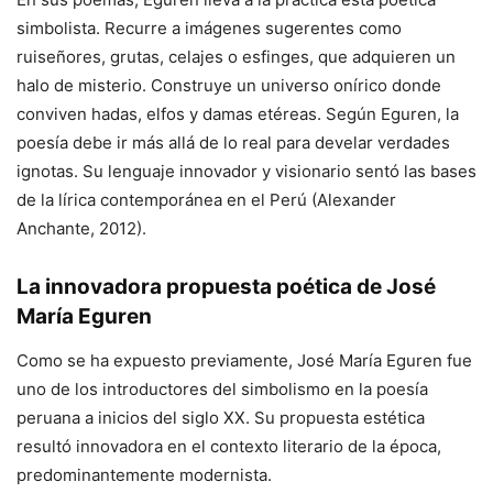
simbolista. Recurre a imágenes sugerentes como
ruiseñores, grutas, celajes o esfinges, que adquieren un
halo de misterio. Construye un universo onírico donde
conviven hadas, elfos y damas etéreas. Según Eguren, la
poesía debe ir más allá de lo real para develar verdades
ignotas. Su lenguaje innovador y visionario sentó las bases
de la lírica contemporánea en el Perú (Alexander
Anchante, 2012).
La innovadora propuesta poética de José
María Eguren
Como se ha expuesto previamente, José María Eguren fue
uno de los introductores del simbolismo en la poesía
peruana a inicios del siglo XX. Su propuesta estética
resultó innovadora en el contexto literario de la época,
predominantemente modernista.