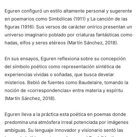
Eguren configuró un estilo altamente personal y sugerente
en poemarios como Simbólicas (1911) y La canción de las
figuras (1916). Sus versos de carácter onírico presentan un
universo imaginario poblado por criaturas fantásticas como
hadas, elfos y seres etéreos (Martín Sánchez, 2018).
En sus ensayos, Eguren reflexiona sobre su concepción
del símbolo poético como representación sintética de
experiencias vividas o soñadas, que busca develar
misterios. Bebió de fuentes como Baudelaire, tomando la
noción de «correspondencias» entre materia y espíritu
(Martín Sánchez, 2018).
Eguren lleva a la práctica esta poética en poemas donde
predomina una atmósfera irreal potenciada por imágenes
ambiguas. Su lenguaje innovador y visionario sentó las