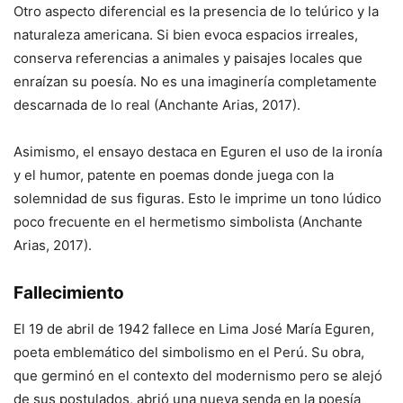
Otro aspecto diferencial es la presencia de lo telúrico y la
naturaleza americana. Si bien evoca espacios irreales,
conserva referencias a animales y paisajes locales que
enraízan su poesía. No es una imaginería completamente
descarnada de lo real (Anchante Arias, 2017).
Asimismo, el ensayo destaca en Eguren el uso de la ironía
y el humor, patente en poemas donde juega con la
solemnidad de sus figuras. Esto le imprime un tono lúdico
poco frecuente en el hermetismo simbolista (Anchante
Arias, 2017).
Fallecimiento
El 19 de abril de 1942 fallece en Lima José María Eguren,
poeta emblemático del simbolismo en el Perú. Su obra,
que germinó en el contexto del modernismo pero se alejó
de sus postulados, abrió una nueva senda en la poesía