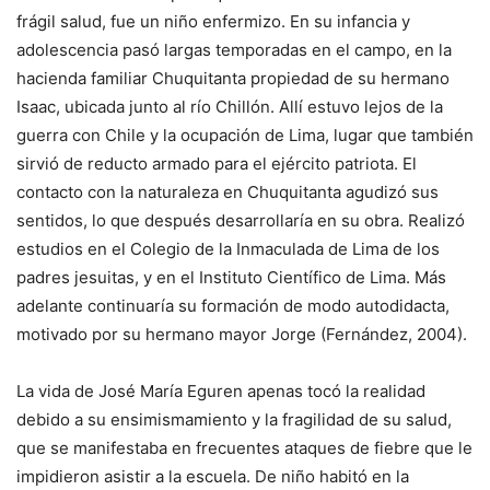
frágil salud, fue un niño enfermizo. En su infancia y
adolescencia pasó largas temporadas en el campo, en la
hacienda familiar Chuquitanta propiedad de su hermano
Isaac, ubicada junto al río Chillón. Allí estuvo lejos de la
guerra con Chile y la ocupación de Lima, lugar que también
sirvió de reducto armado para el ejército patriota. El
contacto con la naturaleza en Chuquitanta agudizó sus
sentidos, lo que después desarrollaría en su obra. Realizó
estudios en el Colegio de la Inmaculada de Lima de los
padres jesuitas, y en el Instituto Científico de Lima. Más
adelante continuaría su formación de modo autodidacta,
motivado por su hermano mayor Jorge (Fernández, 2004).
La vida de José María Eguren apenas tocó la realidad
debido a su ensimismamiento y la fragilidad de su salud,
que se manifestaba en frecuentes ataques de fiebre que le
impidieron asistir a la escuela. De niño habitó en la