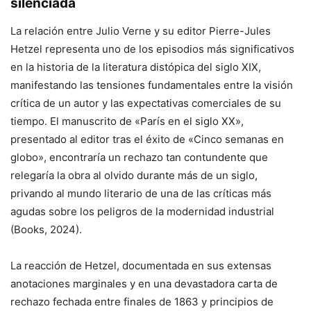
silenciada
La relación entre Julio Verne y su editor Pierre-Jules
Hetzel representa uno de los episodios más significativos
en la historia de la literatura distópica del siglo XIX,
manifestando las tensiones fundamentales entre la visión
crítica de un autor y las expectativas comerciales de su
tiempo. El manuscrito de «París en el siglo XX»,
presentado al editor tras el éxito de «Cinco semanas en
globo», encontraría un rechazo tan contundente que
relegaría la obra al olvido durante más de un siglo,
privando al mundo literario de una de las críticas más
agudas sobre los peligros de la modernidad industrial
(Books, 2024).
La reacción de Hetzel, documentada en sus extensas
anotaciones marginales y en una devastadora carta de
rechazo fechada entre finales de 1863 y principios de