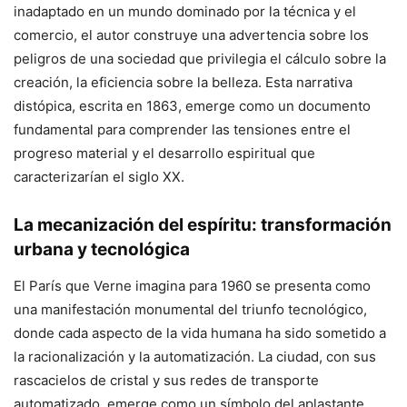
inadaptado en un mundo dominado por la técnica y el
comercio, el autor construye una advertencia sobre los
peligros de una sociedad que privilegia el cálculo sobre la
creación, la eficiencia sobre la belleza. Esta narrativa
distópica, escrita en 1863, emerge como un documento
fundamental para comprender las tensiones entre el
progreso material y el desarrollo espiritual que
caracterizarían el siglo XX.
La mecanización del espíritu: transformación
urbana y tecnológica
El París que Verne imagina para 1960 se presenta como
una manifestación monumental del triunfo tecnológico,
donde cada aspecto de la vida humana ha sido sometido a
la racionalización y la automatización. La ciudad, con sus
rascacielos de cristal y sus redes de transporte
automatizado, emerge como un símbolo del aplastante