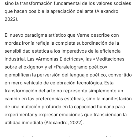
sino la transformación fundamental de los valores sociales
que hacen posible la apreciación del arte (Alexandro,
2022).
El nuevo paradigma artístico que Verne describe con
mordaz ironía refleja la completa subordinación de la
sensibilidad estética a los imperativos de la eficiencia
industrial. Las «Armonías Eléctricas», las «Meditaciones
sobre el oxígeno» y el «Paralelogramo poético»
ejemplifican la perversión del lenguaje poético, convertido
en mero vehículo de celebración tecnológica. Esta
transformación del arte no representa simplemente un
cambio en las preferencias estéticas, sino la manifestación
de una mutación profunda en la capacidad humana para
experimentar y expresar emociones que transciendan la
utilidad inmediata (Alexandro, 2022).