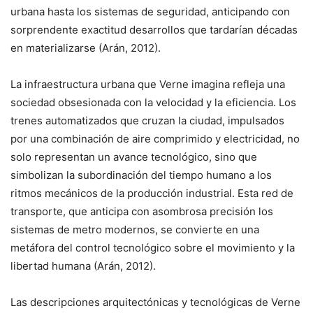
urbana hasta los sistemas de seguridad, anticipando con
sorprendente exactitud desarrollos que tardarían décadas
en materializarse (Arán, 2012).
La infraestructura urbana que Verne imagina refleja una
sociedad obsesionada con la velocidad y la eficiencia. Los
trenes automatizados que cruzan la ciudad, impulsados
por una combinación de aire comprimido y electricidad, no
solo representan un avance tecnológico, sino que
simbolizan la subordinación del tiempo humano a los
ritmos mecánicos de la producción industrial. Esta red de
transporte, que anticipa con asombrosa precisión los
sistemas de metro modernos, se convierte en una
metáfora del control tecnológico sobre el movimiento y la
libertad humana (Arán, 2012).
Las descripciones arquitectónicas y tecnológicas de Verne