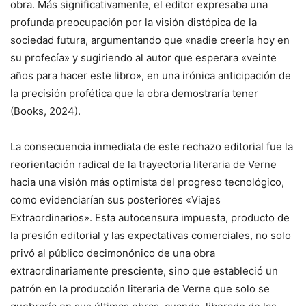
obra. Más significativamente, el editor expresaba una
profunda preocupación por la visión distópica de la
sociedad futura, argumentando que «nadie creería hoy en
su profecía» y sugiriendo al autor que esperara «veinte
años para hacer este libro», en una irónica anticipación de
la precisión profética que la obra demostraría tener
(Books, 2024).
La consecuencia inmediata de este rechazo editorial fue la
reorientación radical de la trayectoria literaria de Verne
hacia una visión más optimista del progreso tecnológico,
como evidenciarían sus posteriores «Viajes
Extraordinarios». Esta autocensura impuesta, producto de
la presión editorial y las expectativas comerciales, no solo
privó al público decimonónico de una obra
extraordinariamente presciente, sino que estableció un
patrón en la producción literaria de Verne que solo se