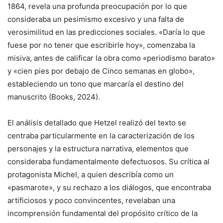
1864, revela una profunda preocupación por lo que
consideraba un pesimismo excesivo y una falta de
verosimilitud en las predicciones sociales. «Daría lo que
fuese por no tener que escribirle hoy», comenzaba la
misiva, antes de calificar la obra como «periodismo barato»
y «cien pies por debajo de Cinco semanas en globo»,
estableciendo un tono que marcaría el destino del
manuscrito (Books, 2024).
El análisis detallado que Hetzel realizó del texto se
centraba particularmente en la caracterización de los
personajes y la estructura narrativa, elementos que
consideraba fundamentalmente defectuosos. Su crítica al
protagonista Michel, a quien describía como un
«pasmarote», y su rechazo a los diálogos, que encontraba
artificiosos y poco convincentes, revelaban una
incomprensión fundamental del propósito crítico de la