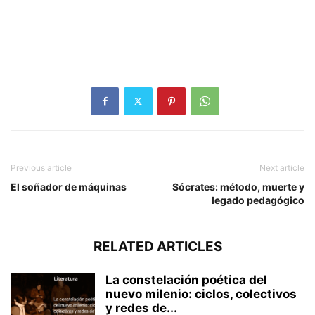
Previous article
Next article
El soñador de máquinas
Sócrates: método, muerte y
legado pedagógico
RELATED ARTICLES
La constelación poética del
nuevo milenio: ciclos, colectivos
y redes de...