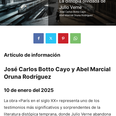
Artículo de información
José Carlos Botto Cayo y Abel Marcial
Oruna Rodríguez
10 de enero del 2025
La obra «París en el siglo XX» representa uno de los
testimonios más significativos y sorprendentes de la
literatura distópica temprana, donde Julio Verne abandona