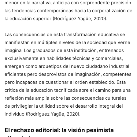
menor en la narrativa, anticipa con sorprendente precisión
las tendencias contemporáneas hacia la corporatización de
la educación superior (Rodríguez Yagüe, 2020).
Las consecuencias de esta transformación educativa se
manifiestan en múltiples niveles de la sociedad que Verne
imagina. Los graduados de esta institución, entrenados
exclusivamente en habilidades técnicas y comerciales,
emergen como arquetipos del nuevo ciudadano industrial:
eficientes pero desprovistos de imaginación, competentes
pero incapaces de cuestionar el orden establecido. Esta
crítica de la educación tecnificada abre el camino para una
reflexión más amplia sobre las consecuencias culturales
de privilegiar la utilidad sobre el desarrollo integral del
individuo (Rodríguez Yagüe, 2020).
El rechazo editorial: la visión pesimista