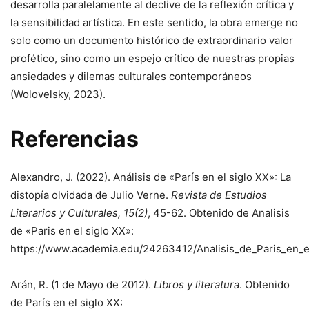
desarrolla paralelamente al declive de la reflexión crítica y
la sensibilidad artística. En este sentido, la obra emerge no
solo como un documento histórico de extraordinario valor
profético, sino como un espejo crítico de nuestras propias
ansiedades y dilemas culturales contemporáneos
(Wolovelsky, 2023).
Referencias
Alexandro, J. (2022). Análisis de «París en el siglo XX»: La
distopía olvidada de Julio Verne.
Revista de Estudios
Literarios y Culturales, 15(2)
, 45-62. Obtenido de Analisis
de «Paris en el siglo XX»:
https://www.academia.edu/24263412/Analisis_de_Paris_en_e
Arán, R. (1 de Mayo de 2012).
Libros y literatura
. Obtenido
de París en el siglo XX: