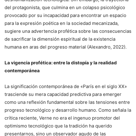
del protagonista, que culmina en un colapso psicológico
provocado por su incapacidad para encontrar un espacio
para la expresión poética en la sociedad mecanizada,
sugiere una advertencia profética sobre las consecuencias
de sacrificar la dimensión espiritual de la existencia
humana en aras del progreso material (Alexandro, 2022).
La vigencia profética: entre la distopía y la realidad
contemporánea
La significación contemporánea de «París en el siglo XX»
trasciende su mera capacidad predictiva para emerger
como una reflexión fundamental sobre las tensiones entre
progreso tecnológico y desarrollo humano. Como señala la
crítica reciente, Verne no era el ingenuo promotor del
optimismo tecnológico que la tradición ha querido
presentarnos, sino un observador agudo de las