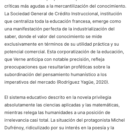
críticas más agudas a la mercantilización del conocimiento.
La Sociedad General de Crédito Instruccional, institución
que centraliza toda la educación francesa, emerge como
una manifestación perfecta de la industrialización del
saber, donde el valor del conocimiento se mide
exclusivamente en términos de su utilidad práctica y su
potencial comercial. Esta corporatización de la educación,
que Verne anticipa con notable precisión, refleja
preocupaciones que resultarían proféticas sobre la
subordinación del pensamiento humanístico a los
imperativos del mercado (Rodríguez Yagüe, 2020).
El sistema educativo descrito en la novela privilegia
absolutamente las ciencias aplicadas y las matemáticas,
mientras relega las humanidades a una posición de
irrelevancia casi total. La situación del protagonista Michel
Dufrénoy, ridiculizado por su interés en la poesía y la