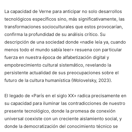
La capacidad de Verne para anticipar no solo desarrollos
tecnológicos específicos sino, más significativamente, las
transformaciones socioculturales que estos provocarían,
confirma la profundidad de su análisis crítico. Su
descripción de una sociedad donde «nadie leía ya, cuando
menos todo el mundo sabía leer» resuena con particular
fuerza en nuestra época de alfabetización digital y
empobrecimiento cultural sistemático, revelando la
persistente actualidad de sus preocupaciones sobre el
futuro de la cultura humanística (Wolovelsky, 2023).
El legado de «París en el siglo XX» radica precisamente en
su capacidad para iluminar las contradicciones de nuestro
presente tecnológico, donde la promesa de conexión
universal coexiste con un creciente aislamiento social, y
donde la democratización del conocimiento técnico se