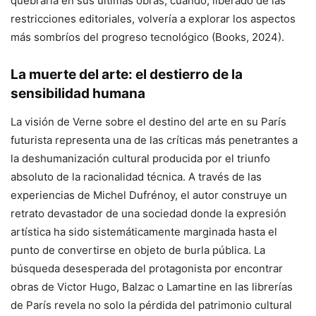
quebraría en sus últimas obras, cuando, liberado de las
restricciones editoriales, volvería a explorar los aspectos
más sombríos del progreso tecnológico (Books, 2024).
La muerte del arte: el destierro de la
sensibilidad humana
La visión de Verne sobre el destino del arte en su París
futurista representa una de las críticas más penetrantes a
la deshumanización cultural producida por el triunfo
absoluto de la racionalidad técnica. A través de las
experiencias de Michel Dufrénoy, el autor construye un
retrato devastador de una sociedad donde la expresión
artística ha sido sistemáticamente marginada hasta el
punto de convertirse en objeto de burla pública. La
búsqueda desesperada del protagonista por encontrar
obras de Victor Hugo, Balzac o Lamartine en las librerías
de París revela no solo la pérdida del patrimonio cultural