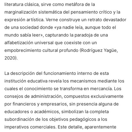
literatura clásica, sirve como metáfora de la
marginalización sistemática del pensamiento crítico y la
expresión artística. Verne construye un retrato devastador
de una sociedad donde «ya nadie leía, aunque todo el
mundo sabía leer», capturando la paradoja de una
alfabetización universal que coexiste con un
empobrecimiento cultural profundo (Rodríguez Yagüe,
2020).
La descripción del funcionamiento interno de esta
institución educativa revela los mecanismos mediante los
cuales el conocimiento se transforma en mercancía. Los
consejos de administración, compuestos exclusivamente
por financieros y empresarios, sin presencia alguna de
educadores o académicos, simbolizan la completa
subordinación de los objetivos pedagógicos a los
imperativos comerciales. Este detalle, aparentemente