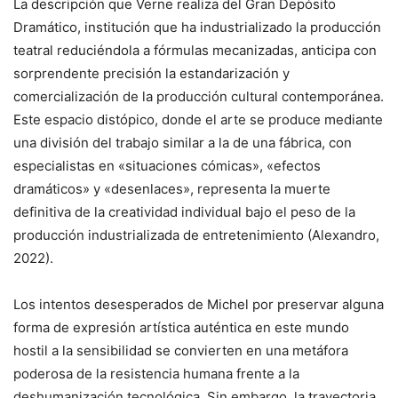
La descripción que Verne realiza del Gran Depósito
Dramático, institución que ha industrializado la producción
teatral reduciéndola a fórmulas mecanizadas, anticipa con
sorprendente precisión la estandarización y
comercialización de la producción cultural contemporánea.
Este espacio distópico, donde el arte se produce mediante
una división del trabajo similar a la de una fábrica, con
especialistas en «situaciones cómicas», «efectos
dramáticos» y «desenlaces», representa la muerte
definitiva de la creatividad individual bajo el peso de la
producción industrializada de entretenimiento (Alexandro,
2022).
Los intentos desesperados de Michel por preservar alguna
forma de expresión artística auténtica en este mundo
hostil a la sensibilidad se convierten en una metáfora
poderosa de la resistencia humana frente a la
deshumanización tecnológica. Sin embargo, la trayectoria