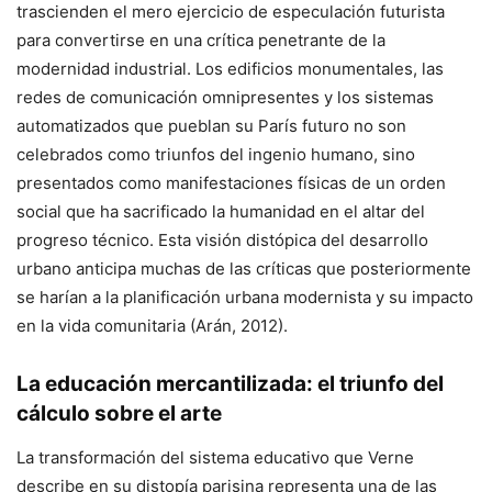
trascienden el mero ejercicio de especulación futurista
para convertirse en una crítica penetrante de la
modernidad industrial. Los edificios monumentales, las
redes de comunicación omnipresentes y los sistemas
automatizados que pueblan su París futuro no son
celebrados como triunfos del ingenio humano, sino
presentados como manifestaciones físicas de un orden
social que ha sacrificado la humanidad en el altar del
progreso técnico. Esta visión distópica del desarrollo
urbano anticipa muchas de las críticas que posteriormente
se harían a la planificación urbana modernista y su impacto
en la vida comunitaria (Arán, 2012).
La educación mercantilizada: el triunfo del
cálculo sobre el arte
La transformación del sistema educativo que Verne
describe en su distopía parisina representa una de las