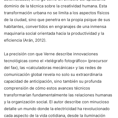
dominio de la técnica sobre la creatividad humana. Esta
transformación urbana no se limita a los aspectos físicos
de la ciudad, sino que penetra en la propia psique de sus
habitantes, convertidos en engranajes de una inmensa
maquinaria social orientada hacia la productividad y la
eficiencia (Arán, 2012).
La precisión con que Verne describe innovaciones
tecnológicas como el «telégrafo fotográfico» (precursor
del fax), las «calculadoras mecánicas» y las redes de
comunicación global revela no solo su extraordinaria
capacidad de anticipación, sino también su profunda
comprensión de cómo estos avances técnicos
transformarían fundamentalmente las relaciones humanas
y la organización social. El autor describe con minucioso
detalle un mundo donde la electricidad ha revolucionado
cada aspecto de la vida cotidiana, desde la iluminación