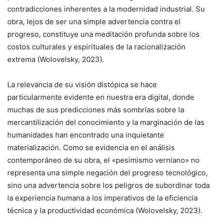
contradicciones inherentes a la modernidad industrial. Su
obra, lejos de ser una simple advertencia contra el
progreso, constituye una meditación profunda sobre los
costos culturales y espirituales de la racionalización
extrema (Wolovelsky, 2023).
La relevancia de su visión distópica se hace
particularmente evidente en nuestra era digital, donde
muchas de sus predicciones más sombrías sobre la
mercantilización del conocimiento y la marginación de las
humanidades han encontrado una inquietante
materialización. Como se evidencia en el análisis
contemporáneo de su obra, el «pesimismo verniano» no
representa una simple negación del progreso tecnológico,
sino una advertencia sobre los peligros de subordinar toda
la experiencia humana a los imperativos de la eficiencia
técnica y la productividad económica (Wolovelsky, 2023).