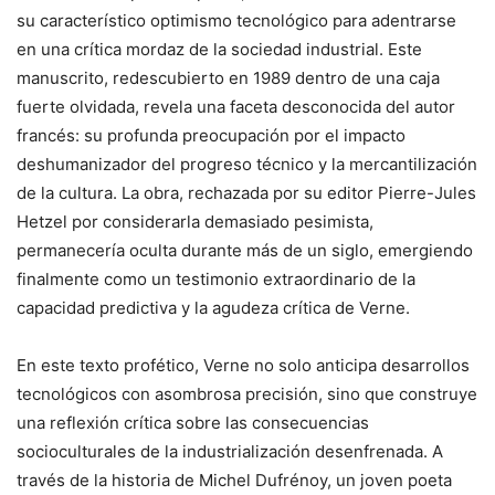
su característico optimismo tecnológico para adentrarse
en una crítica mordaz de la sociedad industrial. Este
manuscrito, redescubierto en 1989 dentro de una caja
fuerte olvidada, revela una faceta desconocida del autor
francés: su profunda preocupación por el impacto
deshumanizador del progreso técnico y la mercantilización
de la cultura. La obra, rechazada por su editor Pierre-Jules
Hetzel por considerarla demasiado pesimista,
permanecería oculta durante más de un siglo, emergiendo
finalmente como un testimonio extraordinario de la
capacidad predictiva y la agudeza crítica de Verne.
En este texto profético, Verne no solo anticipa desarrollos
tecnológicos con asombrosa precisión, sino que construye
una reflexión crítica sobre las consecuencias
socioculturales de la industrialización desenfrenada. A
través de la historia de Michel Dufrénoy, un joven poeta