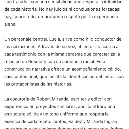
son tratados con una sensibilidad que respeta la intimidad
de cada historia. No hay juicios ni conclusiones forzadas:
hay, sobre todo, un profundo respeto por la experiencia
ajena.
Un personaje central, Lucía, sirve como hilo conductor de
las narraciones. A través de su voz, el lector se acerca a
cada testimonio con la misma cercanía que caracteriza la
relación de Rosmery con su audiencia radial. Esta
construcción narrativa ofrece un acompañamiento cálido,
casi confesional, que facilita la identificación del lector con
las protagonistas de las historias.
La coautoría de Robert Miranda, escritor y editor con
experiencia en proyectos similares, aporta al libro una
estructura sólida y un tono uniforme que respeta la
esencia de cada relato. Juntos, Valdez y Miranda logran
una obra que es al mismo tiempo coral y coherente, íntima