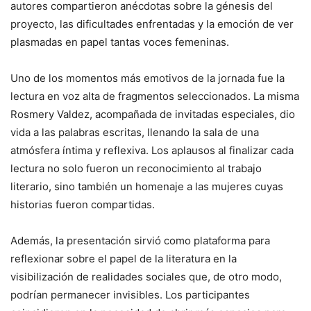
autores compartieron anécdotas sobre la génesis del
proyecto, las dificultades enfrentadas y la emoción de ver
plasmadas en papel tantas voces femeninas.
Uno de los momentos más emotivos de la jornada fue la
lectura en voz alta de fragmentos seleccionados. La misma
Rosmery Valdez, acompañada de invitadas especiales, dio
vida a las palabras escritas, llenando la sala de una
atmósfera íntima y reflexiva. Los aplausos al finalizar cada
lectura no solo fueron un reconocimiento al trabajo
literario, sino también un homenaje a las mujeres cuyas
historias fueron compartidas.
Además, la presentación sirvió como plataforma para
reflexionar sobre el papel de la literatura en la
visibilización de realidades sociales que, de otro modo,
podrían permanecer invisibles. Los participantes