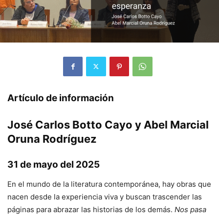
Artículo de información
José Carlos Botto Cayo y Abel Marcial
Oruna Rodríguez
31 de mayo del 2025
En el mundo de la literatura contemporánea, hay obras que
nacen desde la experiencia viva y buscan trascender las
páginas para abrazar las historias de los demás.
Nos pasa