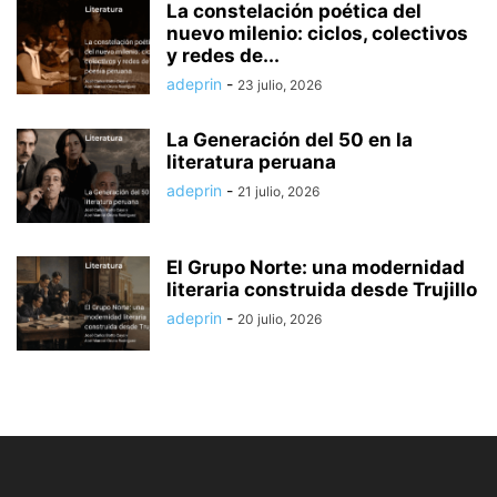
La constelación poética del
nuevo milenio: ciclos, colectivos
y redes de...
adeprin
-
23 julio, 2026
La Generación del 50 en la
literatura peruana
adeprin
-
21 julio, 2026
El Grupo Norte: una modernidad
literaria construida desde Trujillo
adeprin
-
20 julio, 2026