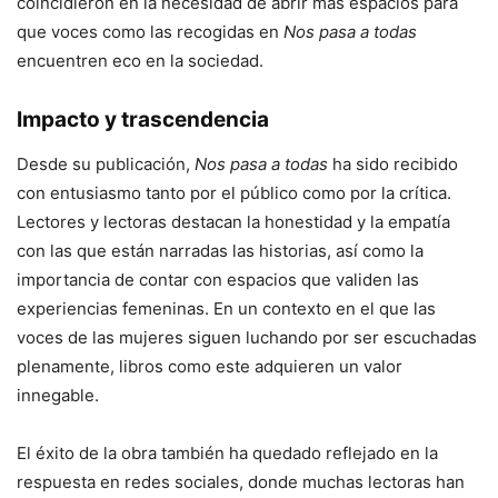
coincidieron en la necesidad de abrir más espacios para
que voces como las recogidas en
Nos pasa a todas
encuentren eco en la sociedad.
Impacto y trascendencia
Desde su publicación,
Nos pasa a todas
ha sido recibido
con entusiasmo tanto por el público como por la crítica.
Lectores y lectoras destacan la honestidad y la empatía
con las que están narradas las historias, así como la
importancia de contar con espacios que validen las
experiencias femeninas. En un contexto en el que las
voces de las mujeres siguen luchando por ser escuchadas
plenamente, libros como este adquieren un valor
innegable.
El éxito de la obra también ha quedado reflejado en la
respuesta en redes sociales, donde muchas lectoras han