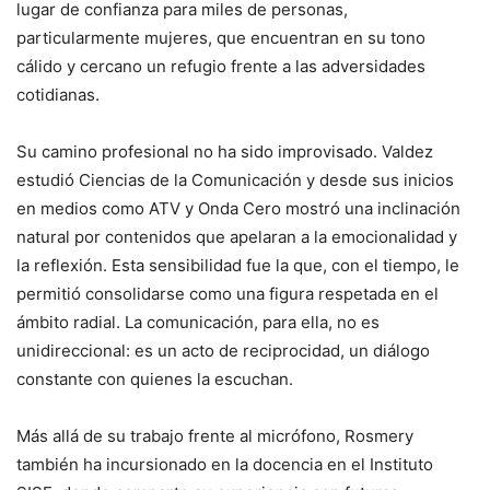
lugar de confianza para miles de personas,
particularmente mujeres, que encuentran en su tono
cálido y cercano un refugio frente a las adversidades
cotidianas.
Su camino profesional no ha sido improvisado. Valdez
estudió Ciencias de la Comunicación y desde sus inicios
en medios como ATV y Onda Cero mostró una inclinación
natural por contenidos que apelaran a la emocionalidad y
la reflexión. Esta sensibilidad fue la que, con el tiempo, le
permitió consolidarse como una figura respetada en el
ámbito radial. La comunicación, para ella, no es
unidireccional: es un acto de reciprocidad, un diálogo
constante con quienes la escuchan.
Más allá de su trabajo frente al micrófono, Rosmery
también ha incursionado en la docencia en el Instituto