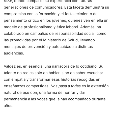
SISE, donde comparte su experiencia con futuras
generaciones de comunicadores. Esta faceta demuestra su
compromiso con la formación y el fortalecimiento del
pensamiento crítico en los jóvenes, quienes ven en ella un
modelo de profesionalismo y ética laboral. Además, ha
colaborado en campañas de responsabilidad social, como
las promovidas por el Ministerio de Salud, llevando
mensajes de prevención y autocuidado a distintas
audiencias.
Valdez es, en esencia, una narradora de lo cotidiano. Su
talento no radica solo en hablar, sino en saber escuchar
con empatía y transformar esas historias recogidas en
enseñanzas compartidas.
Nos pasa a todas
es la extensión
natural de ese don, una forma de honrar y dar
permanencia a las voces que la han acompañado durante
años.