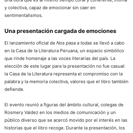
y colectiva, capaz de emocionar sin caer en
sentimentalismos.
Una presentación cargada de emociones
El lanzamiento oficial de
Nos pasa a todas
se llevó a cabo
en la Casa de la Literatura Peruana, un espacio simbólico
que rinde homenaje a las voces literarias del país. La
elección de este lugar para la presentación no fue casual:
la Casa de la Literatura representa el compromiso con la
palabra y la memoria colectiva, valores que el libro también
defiende.
El evento reunió a figuras del ámbito cultural, colegas de
Rosmery Valdez en los medios de comunicación y un
público diverso que se acercó movido por el interés en las
historias que el libro recoge. Durante la presentación, los