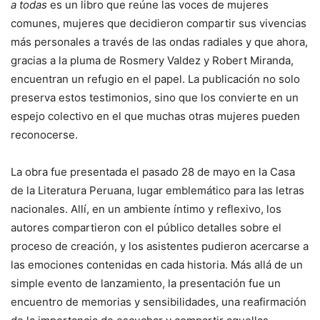
a todas
es un libro que reúne las voces de mujeres
comunes, mujeres que decidieron compartir sus vivencias
más personales a través de las ondas radiales y que ahora,
gracias a la pluma de Rosmery Valdez y Robert Miranda,
encuentran un refugio en el papel. La publicación no solo
preserva estos testimonios, sino que los convierte en un
espejo colectivo en el que muchas otras mujeres pueden
reconocerse.
La obra fue presentada el pasado 28 de mayo en la Casa
de la Literatura Peruana, lugar emblemático para las letras
nacionales. Allí, en un ambiente íntimo y reflexivo, los
autores compartieron con el público detalles sobre el
proceso de creación, y los asistentes pudieron acercarse a
las emociones contenidas en cada historia. Más allá de un
simple evento de lanzamiento, la presentación fue un
encuentro de memorias y sensibilidades, una reafirmación