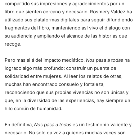
compartido sus impresiones y agradecimientos por un
libro que sienten cercano y necesario. Rosmery Valdez ha
utilizado sus plataformas digitales para seguir difundiendo
fragmentos del libro, manteniendo así vivo el diálogo con
su audiencia y ampliando el alcance de las historias que
recoge.
Pero más allá del impacto mediático,
Nos pasa a todas
ha
logrado algo más profundo: construir un puente de
solidaridad entre mujeres. Al leer los relatos de otras,
muchas han encontrado consuelo y fortaleza,
reconociendo que sus propias vivencias no son únicas y
que, en la diversidad de las experiencias, hay siempre un
hilo común de humanidad.
En definitiva,
Nos pasa a todas
es un testimonio valiente y
necesario. No solo da voz a quienes muchas veces son