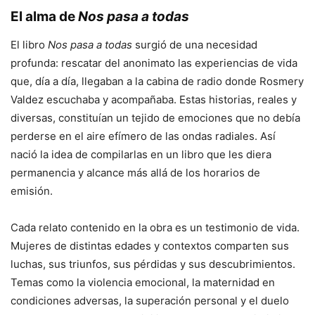
El alma de
Nos pasa a todas
El libro
Nos pasa a todas
surgió de una necesidad
profunda: rescatar del anonimato las experiencias de vida
que, día a día, llegaban a la cabina de radio donde Rosmery
Valdez escuchaba y acompañaba. Estas historias, reales y
diversas, constituían un tejido de emociones que no debía
perderse en el aire efímero de las ondas radiales. Así
nació la idea de compilarlas en un libro que les diera
permanencia y alcance más allá de los horarios de
emisión.
Cada relato contenido en la obra es un testimonio de vida.
Mujeres de distintas edades y contextos comparten sus
luchas, sus triunfos, sus pérdidas y sus descubrimientos.
Temas como la violencia emocional, la maternidad en
condiciones adversas, la superación personal y el duelo