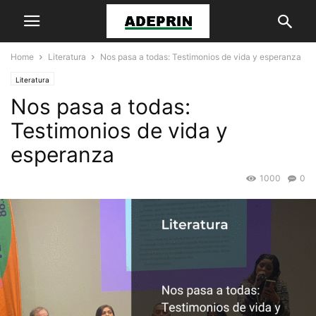
Home
Literatura
Nos pasa a todas: Testimonios de vida y esperanza
Literatura
Nos pasa a todas:
Testimonios de vida y
esperanza
1000
0