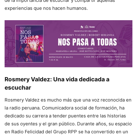
de la importancia de escuchar y compartir aquellas
experiencias que nos hacen humanos.
Rosmery Valdez: Una vida dedicada a
escuchar
Rosmery Valdez es mucho más que una voz reconocida en
la radio peruana. Comunicadora social de formación, ha
dedicado su carrera a tender puentes entre las historias
de sus oyentes y el gran público. Durante años, su espacio
en Radio Felicidad del Grupo RPP se ha convertido en un