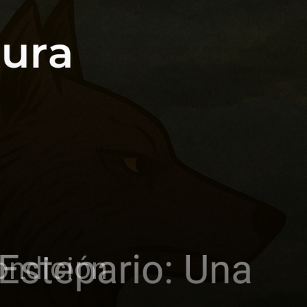
condición