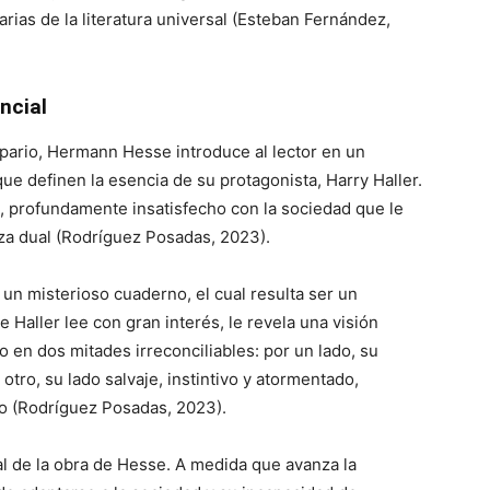
rias de la literatura universal (Esteban Fernández,
ncial
pario, Hermann Hesse introduce al lector en un
ue definen la esencia de su protagonista, Harry Haller.
o, profundamente insatisfecho con la sociedad que le
za dual (Rodríguez Posadas, 2023).
un misterioso cuaderno, el cual resulta ser un
e Haller lee con gran interés, le revela una visión
en dos mitades irreconciliables: por un lado, su
r otro, su lado salvaje, instintivo y atormentado,
io (Rodríguez Posadas, 2023).
ral de la obra de Hesse. A medida que avanza la