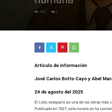
1918
0
Artículo de información
José Carlos Botto Cayo y Abel Mar
24 de agosto del 2025
El Lobo estepario es una de las obras más 
Publicada en 1927, esta novela se ha convert