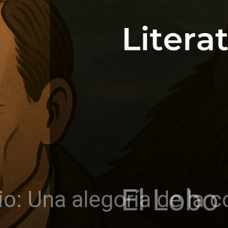
io: Una alegoría de la 