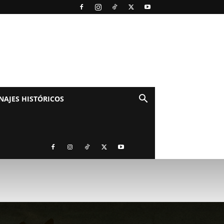
NAJES HISTÓRICOS