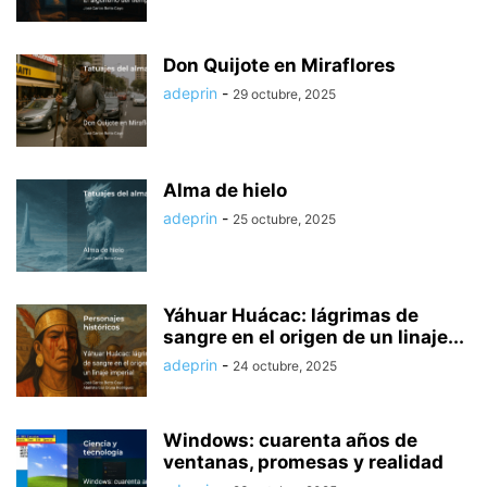
Don Quijote en Miraflores
adeprin
-
29 octubre, 2025
Alma de hielo
adeprin
-
25 octubre, 2025
Yáhuar Huácac: lágrimas de
sangre en el origen de un linaje...
adeprin
-
24 octubre, 2025
Windows: cuarenta años de
ventanas, promesas y realidad