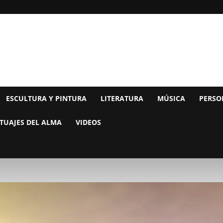
ESCULTURA Y PINTURA
LITERATURA
MÚSICA
PERSO
TUAJES DEL ALMA
VIDEOS