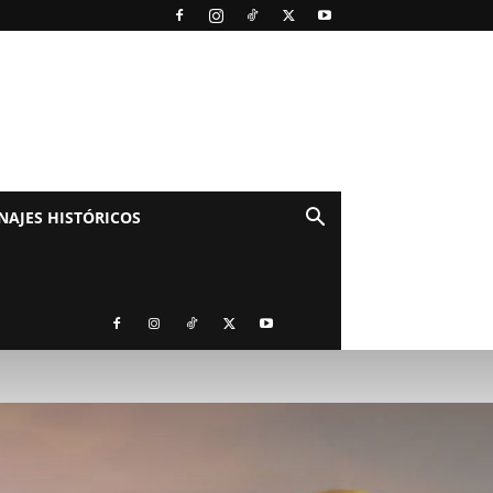
NAJES HISTÓRICOS