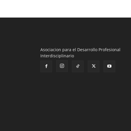
Asociacion para el Desarrollo Profesional
Interdisciplinario