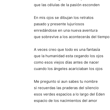
que las células de la pasión esconden
En mis ojos se dibujan los retratos
pasado y presente lujuriosos
enredándose en una nueva aventura
que sobrevive a los acontecerás del tiempo
A veces creo que todo es una fantasía
que la humanidad esta cegando los ojos
como esos viejos días antes de nacer
cuando los ángeles acariciaban los ojos
Me pregunto si aun sabes tu nombre
si recuerdas las praderas del silencio
esos verdes espacios a lo largo del Eden
espacio de los nacimientos del amor