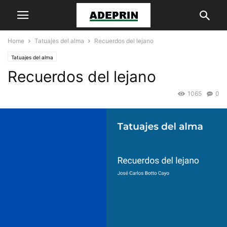
Home
Tatuajes del alma
Recuerdos del lejano
Tatuajes del alma
Recuerdos del lejano
1065
0