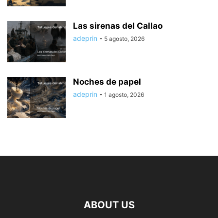
Las sirenas del Callao
adeprin
-
5 agosto, 2026
Noches de papel
adeprin
-
1 agosto, 2026
ABOUT US