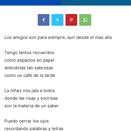
Los amigos son para siempre, aun desde el mas alla
Tengo tantos recuerdos
como espacios en papel
anécdotas tan sabrosas
como un café de la tarde
La niñez nos jala a todos
donde las risas y sonrisas
son la materia de un saber
Puedo cerrar los ojos
recordando palabras y letras