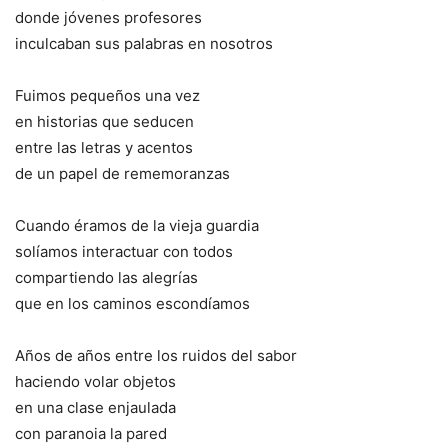
donde jóvenes profesores
inculcaban sus palabras en nosotros
Fuimos pequeños una vez
en historias que seducen
entre las letras y acentos
de un papel de rememoranzas
Cuando éramos de la vieja guardia
solíamos interactuar con todos
compartiendo las alegrías
que en los caminos escondíamos
Años de años entre los ruidos del sabor
haciendo volar objetos
en una clase enjaulada
con paranoia la pared