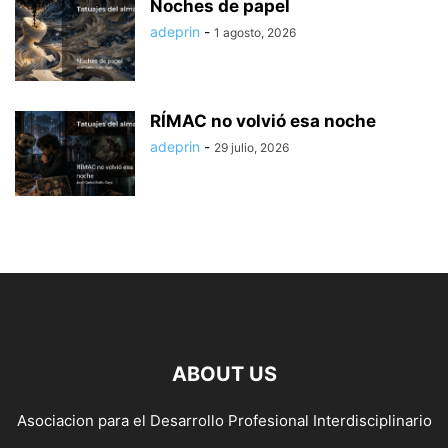
Noches de papel
adeprin
-
1 agosto, 2026
RÍMAC no volvió esa noche
adeprin
-
29 julio, 2026
ABOUT US
Asociacion para el Desarrollo Profesional Interdisciplinario