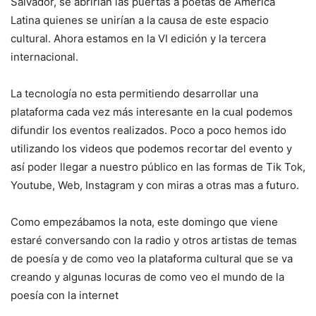
Salvador, se abririan las puertas a poetas de América
Latina quienes se unirían a la causa de este espacio
cultural. Ahora estamos en la VI edición y la tercera
internacional.
La tecnología no esta permitiendo desarrollar una
plataforma cada vez más interesante en la cual podemos
difundir los eventos realizados. Poco a poco hemos ido
utilizando los videos que podemos recortar del evento y
así poder llegar a nuestro público en las formas de Tik Tok,
Youtube, Web, Instagram y con miras a otras mas a futuro.
Como empezábamos la nota, este domingo que viene
estaré conversando con la radio y otros artistas de temas
de poesía y de como veo la plataforma cultural que se va
creando y algunas locuras de como veo el mundo de la
poesía con la internet