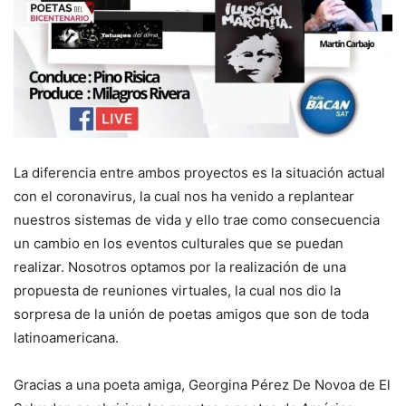
La diferencia entre ambos proyectos es la situación actual
con el coronavirus, la cual nos ha venido a replantear
nuestros sistemas de vida y ello trae como consecuencia
un cambio en los eventos culturales que se puedan
realizar. Nosotros optamos por la realización de una
propuesta de reuniones virtuales, la cual nos dio la
sorpresa de la unión de poetas amigos que son de toda
latinoamericana.
Gracias a una poeta amiga, Georgina Pérez De Novoa de El