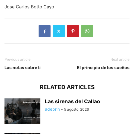
Jose Carlos Botto Cayo
Previous article
Next article
Las notas sobre ti
El principio de los sueños
RELATED ARTICLES
Las sirenas del Callao
adeprin
-
5 agosto, 2026