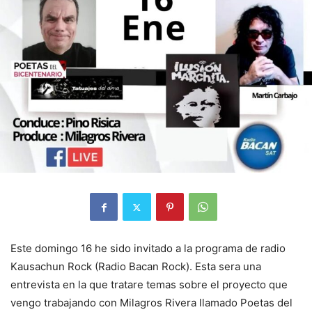
Este domingo 16 he sido invitado a la programa de radio
Kausachun Rock (Radio Bacan Rock). Esta sera una
entrevista en la que tratare temas sobre el proyecto que
vengo trabajando con Milagros Rivera llamado Poetas del