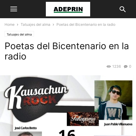
Home
Tatuajes del alma
Poetas del Bicentenario en la radio
Tatuajes del alma
Poetas del Bicentenario en la
radio
1236
0