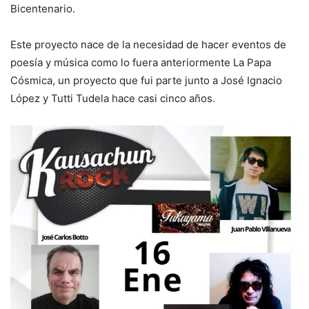
Bicentenario.
Este proyecto nace de la necesidad de hacer eventos de
poesía y música como lo fuera anteriormente La Papa
Cósmica, un proyecto que fui parte junto a José Ignacio
López y Tutti Tudela hace casi cinco años.