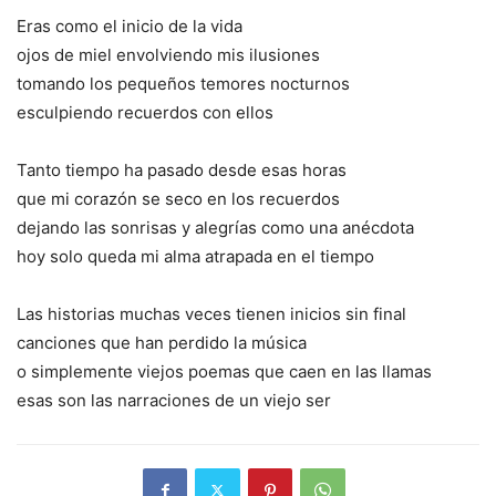
Eras como el inicio de la vida
ojos de miel envolviendo mis ilusiones
tomando los pequeños temores nocturnos
esculpiendo recuerdos con ellos
Tanto tiempo ha pasado desde esas horas
que mi corazón se seco en los recuerdos
dejando las sonrisas y alegrías como una anécdota
hoy solo queda mi alma atrapada en el tiempo
Las historias muchas veces tienen inicios sin final
canciones que han perdido la música
o simplemente viejos poemas que caen en las llamas
esas son las narraciones de un viejo ser