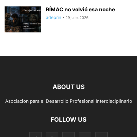
RÍMAC no volvió esa noche
adeprin
-
29 julio, 2026
ABOUT US
Asociacion para el Desarrollo Profesional Interdisciplinario
FOLLOW US