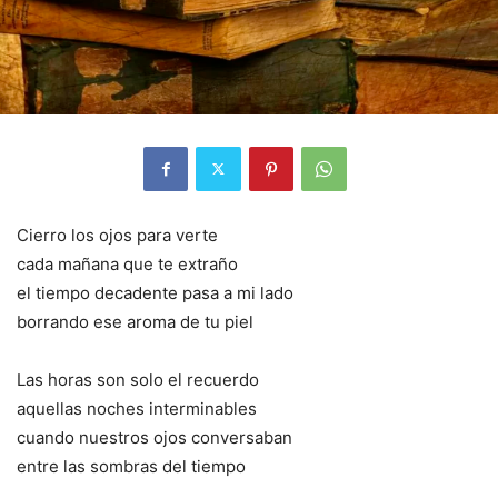
Cierro los ojos para verte
cada mañana que te extraño
el tiempo decadente pasa a mi lado
borrando ese aroma de tu piel
Las horas son solo el recuerdo
aquellas noches interminables
cuando nuestros ojos conversaban
entre las sombras del tiempo