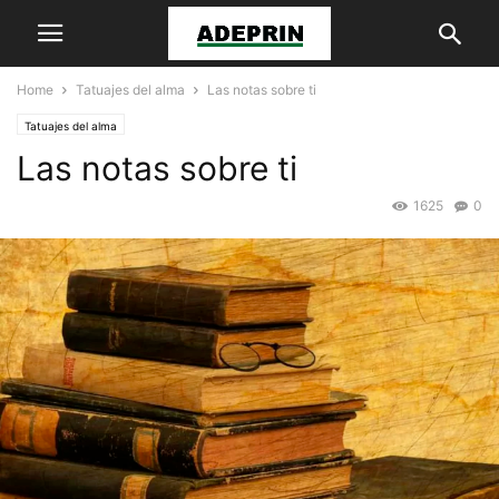
Home
Tatuajes del alma
Las notas sobre ti
Tatuajes del alma
Las notas sobre ti
1625
0