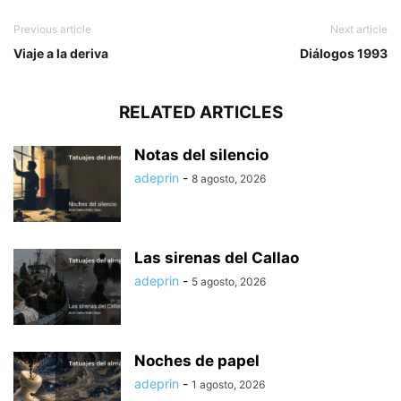
Previous article
Next article
Viaje a la deriva
Diálogos 1993
RELATED ARTICLES
Notas del silencio
adeprin
-
8 agosto, 2026
Las sirenas del Callao
adeprin
-
5 agosto, 2026
Noches de papel
adeprin
-
1 agosto, 2026