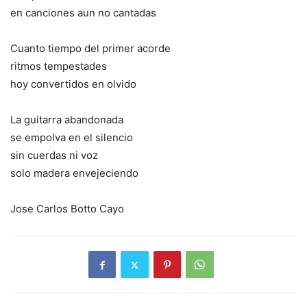
en canciones aun no cantadas
Cuanto tiempo del primer acorde
ritmos tempestades
hoy convertidos en olvido
La guitarra abandonada
se empolva en el silencio
sin cuerdas ni voz
solo madera envejeciendo
Jose Carlos Botto Cayo