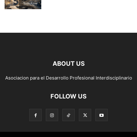
ABOUT US
Asociacion para el Desarrollo Profesional Interdisciplinario
FOLLOW US