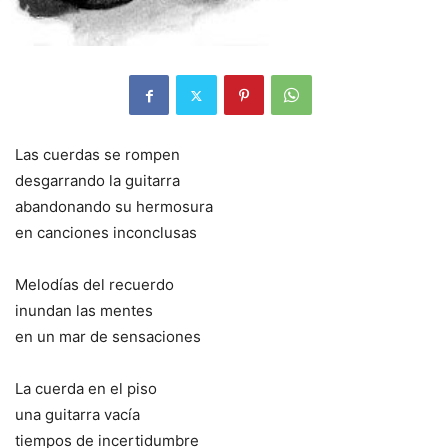
Las cuerdas se rompen
desgarrando la guitarra
abandonando su hermosura
en canciones inconclusas
Melodías del recuerdo
inundan las mentes
en un mar de sensaciones
La cuerda en el piso
una guitarra vacía
tiempos de incertidumbre