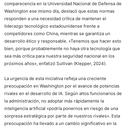
comparecencia en la Universidad Nacional de Defensa de
Washington ese mismo día, destacó que estas normas
responden a una necesidad crítica de mantener el
liderazgo tecnológico estadounidense frente a
competidores como China, mientras se garantiza un
desarrollo ético y responsable. «Tenemos que hacer esto
bien, porque probablemente no haya otra tecnología que
sea más crítica para nuestra seguridad nacional en los
próximos años», enfatizó Sullivan (Klepper, 2024).
La urgencia de esta iniciativa refleja una creciente
preocupación en Washington por el avance de potencias
rivales en el desarrollo de IA. Según altos funcionarios de
la administración, no adoptar más rápidamente la
inteligencia artificial «podría ponernos en riesgo de una
sorpresa estratégica por parte de nuestros rivales». Esta
preocupación ha llevado a un cambio significativo en la