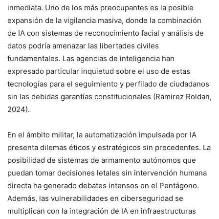
inmediata. Uno de los más preocupantes es la posible
expansión de la vigilancia masiva, donde la combinación
de IA con sistemas de reconocimiento facial y análisis de
datos podría amenazar las libertades civiles
fundamentales. Las agencias de inteligencia han
expresado particular inquietud sobre el uso de estas
tecnologías para el seguimiento y perfilado de ciudadanos
sin las debidas garantías constitucionales (Ramirez Roldan,
2024).
En el ámbito militar, la automatización impulsada por IA
presenta dilemas éticos y estratégicos sin precedentes. La
posibilidad de sistemas de armamento autónomos que
puedan tomar decisiones letales sin intervención humana
directa ha generado debates intensos en el Pentágono.
Además, las vulnerabilidades en ciberseguridad se
multiplican con la integración de IA en infraestructuras