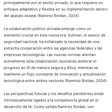
principalmente por el sector privado, lo que requiere un
enfoque adaptativo y flexible en su implementación dentro
del aparato estatal (Ramirez Roldan, 2024).
La colaboración público-privada emerge como un
elemento crucial en esta nueva era. Sullivan, el asesor de
seguridad nacional, ha enfatizado la necesidad de una
estrecha cooperación entre las agencias federales y las
empresas tecnológicas. Las nuevas normas alientan
activamente esta colaboración, buscando acelerar el
progreso en IA de manera segura y ética, mientras se
mantiene un flujo constante de innovación y actualización
tecnológica entre ambos sectores (Ramirez Roldan, 2024).
Las perspectivas futuras y los desafíos pendientes están
intrínsecamente ligados a la competencia global en el
desarrollo de IA. Como señala Ramirez Roldan, con