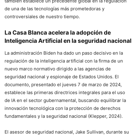
también establece un precedente global en la regulación
de una de las tecnologías más prometedoras y
controversiales de nuestro tiempo.
La Casa Blanca acelera la adopción de
Inteligencia Artificial en la seguridad nacional
La administración Biden ha dado un paso decisivo en la
regulación de la inteligencia artificial con la firma de un
nuevo marco normativo dirigido a las agencias de
seguridad nacional y espionaje de Estados Unidos. El
documento, presentado el jueves 7 de marzo de 2024,
establece las primeras directrices integrales para el uso
de IA en el sector gubernamental, buscando equilibrar la
innovación tecnológica con la protección de derechos
fundamentales y la seguridad nacional (Klepper, 2024).
El asesor de seguridad nacional, Jake Sullivan, durante su