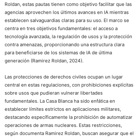
Roldan, estas pautas tienen como objetivo facilitar que las
agencias aprovechen los últimos avances en IA mientras
establecen salvaguardias claras para su uso. El marco se
centra en tres objetivos fundamentales: el acceso a
tecnología avanzada, la regulación de usos y la protección
contra amenazas, proporcionando una estructura clara
para beneficiarse de los sistemas de IA de última
generación (Ramirez Roldan, 2024).
Las protecciones de derechos civiles ocupan un lugar
central en estas regulaciones, con prohibiciones explícitas
sobre usos que pudieran vulnerar libertades
fundamentales. La Casa Blanca ha sido enfática en
establecer límites estrictos en aplicaciones militares,
destacando específicamente la prohibición de automatizar
operaciones de armas nucleares. Estas restricciones,
según documenta Ramirez Roldan, buscan asegurar que el