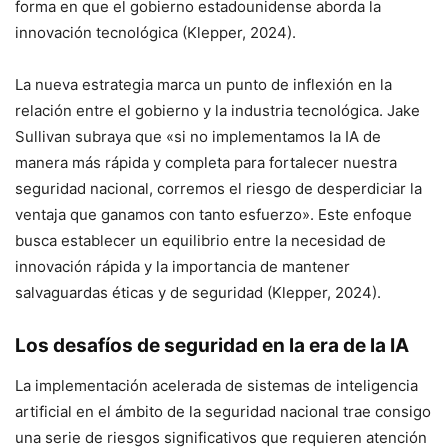
forma en que el gobierno estadounidense aborda la
innovación tecnológica (Klepper, 2024).
La nueva estrategia marca un punto de inflexión en la
relación entre el gobierno y la industria tecnológica. Jake
Sullivan subraya que «si no implementamos la IA de
manera más rápida y completa para fortalecer nuestra
seguridad nacional, corremos el riesgo de desperdiciar la
ventaja que ganamos con tanto esfuerzo». Este enfoque
busca establecer un equilibrio entre la necesidad de
innovación rápida y la importancia de mantener
salvaguardas éticas y de seguridad (Klepper, 2024).
Los desafíos de seguridad en la era de la IA
La implementación acelerada de sistemas de inteligencia
artificial en el ámbito de la seguridad nacional trae consigo
una serie de riesgos significativos que requieren atención