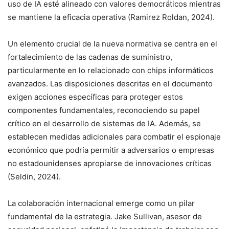
uso de IA esté alineado con valores democráticos mientras
se mantiene la eficacia operativa (Ramirez Roldan, 2024).
Un elemento crucial de la nueva normativa se centra en el
fortalecimiento de las cadenas de suministro,
particularmente en lo relacionado con chips informáticos
avanzados. Las disposiciones descritas en el documento
exigen acciones específicas para proteger estos
componentes fundamentales, reconociendo su papel
crítico en el desarrollo de sistemas de IA. Además, se
establecen medidas adicionales para combatir el espionaje
económico que podría permitir a adversarios o empresas
no estadounidenses apropiarse de innovaciones críticas
(Seldin, 2024).
La colaboración internacional emerge como un pilar
fundamental de la estrategia. Jake Sullivan, asesor de