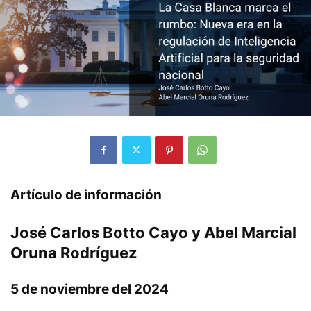
Artículo de información
José Carlos Botto Cayo y Abel Marcial
Oruna Rodríguez
5 de noviembre del 2024