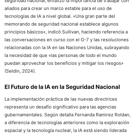
seguridad nacional, enfatizó la importancia de trabajar con
aliados para crear un marco estable para el uso de
tecnologías de IA a nivel global. «Una gran parte del
memorando de seguridad nacional establece algunos
principios básicos», indicó Sullivan, haciendo referencia a
las conversaciones en curso con el G-7 y las resoluciones
relacionadas con la IA en las Naciones Unidas, subrayando
la necesidad de que «las personas de todo el mundo
puedan aprovechar los beneficios y mitigar los riesgos»
(Seldin, 2024).
El Futuro de la IA en la Seguridad Nacional
La implementación práctica de las nuevas directrices
representa un desafío significativo para las agencias
gubernamentales. Según detalla Fernanda Ramirez Roldan,
a diferencia de tecnologías anteriores como la exploración
espacial y la tecnología nuclear, la IA está siendo liderada