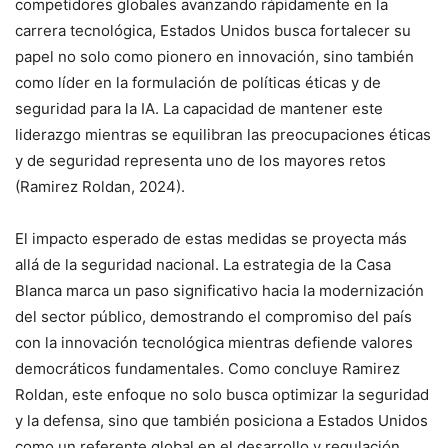
competidores globales avanzando rápidamente en la
carrera tecnológica, Estados Unidos busca fortalecer su
papel no solo como pionero en innovación, sino también
como líder en la formulación de políticas éticas y de
seguridad para la IA. La capacidad de mantener este
liderazgo mientras se equilibran las preocupaciones éticas
y de seguridad representa uno de los mayores retos
(Ramirez Roldan, 2024).
El impacto esperado de estas medidas se proyecta más
allá de la seguridad nacional. La estrategia de la Casa
Blanca marca un paso significativo hacia la modernización
del sector público, demostrando el compromiso del país
con la innovación tecnológica mientras defiende valores
democráticos fundamentales. Como concluye Ramirez
Roldan, este enfoque no solo busca optimizar la seguridad
y la defensa, sino que también posiciona a Estados Unidos
como un referente global en el desarrollo y regulación