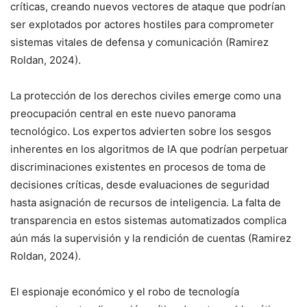
críticas, creando nuevos vectores de ataque que podrían
ser explotados por actores hostiles para comprometer
sistemas vitales de defensa y comunicación (Ramirez
Roldan, 2024).
La protección de los derechos civiles emerge como una
preocupación central en este nuevo panorama
tecnológico. Los expertos advierten sobre los sesgos
inherentes en los algoritmos de IA que podrían perpetuar
discriminaciones existentes en procesos de toma de
decisiones críticas, desde evaluaciones de seguridad
hasta asignación de recursos de inteligencia. La falta de
transparencia en estos sistemas automatizados complica
aún más la supervisión y la rendición de cuentas (Ramirez
Roldan, 2024).
El espionaje económico y el robo de tecnología