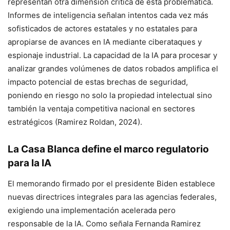
representan otra dimensión crítica de esta problemática.
Informes de inteligencia señalan intentos cada vez más
sofisticados de actores estatales y no estatales para
apropiarse de avances en IA mediante ciberataques y
espionaje industrial. La capacidad de la IA para procesar y
analizar grandes volúmenes de datos robados amplifica el
impacto potencial de estas brechas de seguridad,
poniendo en riesgo no solo la propiedad intelectual sino
también la ventaja competitiva nacional en sectores
estratégicos (Ramirez Roldan, 2024).
La Casa Blanca define el marco regulatorio
para la IA
El memorando firmado por el presidente Biden establece
nuevas directrices integrales para las agencias federales,
exigiendo una implementación acelerada pero
responsable de la IA. Como señala Fernanda Ramirez