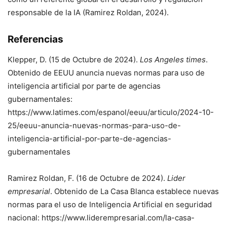
responsable de la IA (Ramirez Roldan, 2024).
Referencias
Klepper, D. (15 de Octubre de 2024).
Los Angeles times
.
Obtenido de EEUU anuncia nuevas normas para uso de
inteligencia artificial por parte de agencias
gubernamentales:
https://www.latimes.com/espanol/eeuu/articulo/2024-10-
25/eeuu-anuncia-nuevas-normas-para-uso-de-
inteligencia-artificial-por-parte-de-agencias-
gubernamentales
Ramirez Roldan, F. (16 de Octubre de 2024).
Lider
empresarial
. Obtenido de La Casa Blanca establece nuevas
normas para el uso de Inteligencia Artificial en seguridad
nacional: https://www.liderempresarial.com/la-casa-