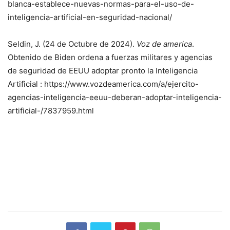
blanca-establece-nuevas-normas-para-el-uso-de-
inteligencia-artificial-en-seguridad-nacional/
Seldin, J. (24 de Octubre de 2024).
Voz de america
.
Obtenido de Biden ordena a fuerzas militares y agencias
de seguridad de EEUU adoptar pronto la Inteligencia
Artificial : https://www.vozdeamerica.com/a/ejercito-
agencias-inteligencia-eeuu-deberan-adoptar-inteligencia-
artificial-/7837959.html