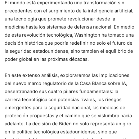
El mundo está experimentando una transformación sin
precedentes con el surgimiento de la inteligencia artificial,
una tecnología que promete revolucionar desde la
medicina hasta los sistemas de defensa nacional. En medio
de esta revolución tecnológica, Washington ha tomado una
decisión histórica que podría redefinir no solo el futuro de
la seguridad estadounidense, sino también el equilibrio de
poder global en las próximas décadas.
En este extenso análisis, exploraremos las implicaciones
del nuevo marco regulatorio de la Casa Blanca sobre IA,
desentrañando sus cuatro pilares fundamentales: la
carrera tecnológica con potencias rivales, los riesgos
emergentes para la seguridad nacional, las medidas de
protección propuestas y el camino que se vislumbra hacia
adelante. La decisión de Biden no solo representa un giro
en la política tecnológica estadounidense, sino que