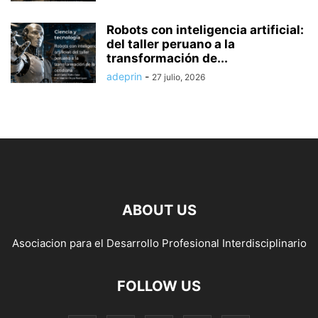
Robots con inteligencia artificial:
del taller peruano a la
transformación de...
adeprin
-
27 julio, 2026
ABOUT US
Asociacion para el Desarrollo Profesional Interdisciplinario
FOLLOW US