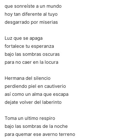
que sonreíste a un mundo
hoy tan diferente al tuyo
desgarrado por miserias
Luz que se apaga
fortalece tu esperanza
bajo las sombras oscuras
para no caer en la locura
Hermana del silencio
perdiendo piel en cautiverio
así como un alma que escapa
dejate volver del laberinto
Toma un ultimo respiro
bajo las sombras de la noche
para quemar ese averno terreno