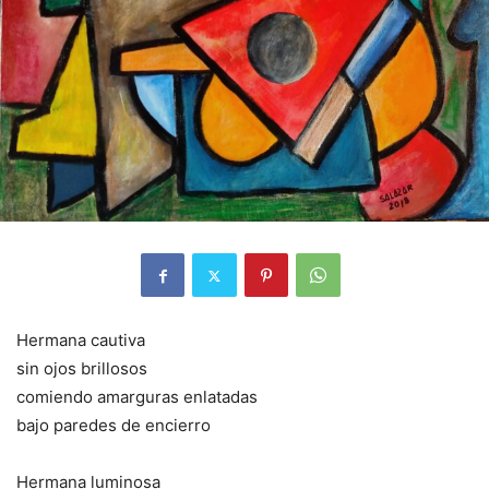
Hermana cautiva
sin ojos brillosos
comiendo amarguras enlatadas
bajo paredes de encierro
Hermana luminosa