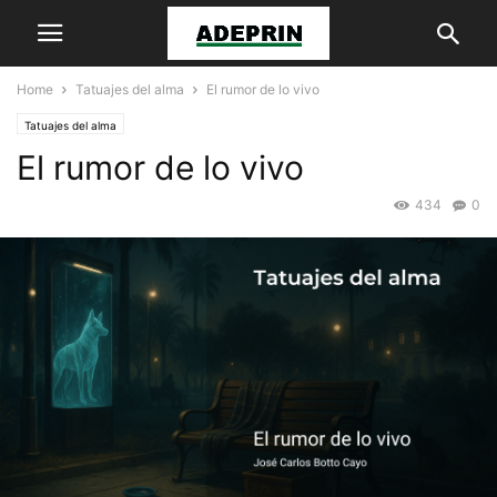
Home
Tatuajes del alma
El rumor de lo vivo
Tatuajes del alma
El rumor de lo vivo
434
0