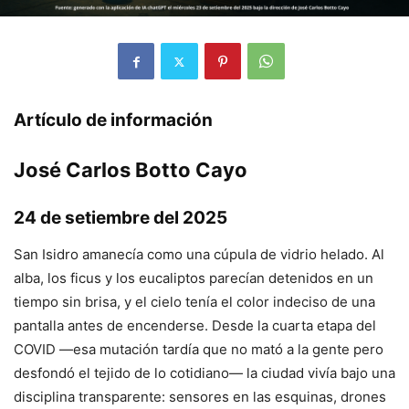
Artículo de información
José Carlos Botto Cayo
24 de setiembre del 2025
San Isidro amanecía como una cúpula de vidrio helado. Al
alba, los ficus y los eucaliptos parecían detenidos en un
tiempo sin brisa, y el cielo tenía el color indeciso de una
pantalla antes de encenderse. Desde la cuarta etapa del
COVID —esa mutación tardía que no mató a la gente pero
desfondó el tejido de lo cotidiano— la ciudad vivía bajo una
disciplina transparente: sensores en las esquinas, drones