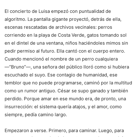
El concierto de Luisa empezó con puntualidad de
algoritmo. La pantalla gigante proyectó, detrás de ella,
escenas rescatadas de archivos vecinales: perros
corriendo en la playa de Costa Verde, gatos tomando sol
en el dintel de una ventana, niños haciéndoles mimos sin
pedir permiso al futuro. Ella cantó con el cuerpo entero.
Cuando mencionó el nombre de un perro cualquiera
—“Bruno”—, una señora del público lloró como si hubiera
escuchado el suyo. Ese contagio de humanidad, ese
temblor que no puede programarse, caminó por la multitud
como un rumor antiguo. César se supo ganado y también
perdido. Porque amar en ese mundo era, de pronto, una
insurrección: el sistema quería atajos, y el amor, como
siempre, pedía camino largo.
Empezaron a verse. Primero, para caminar. Luego, para