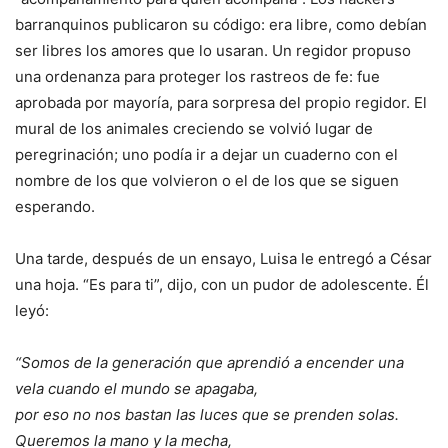
barranquinos publicaron su código: era libre, como debían
ser libres los amores que lo usaran. Un regidor propuso
una ordenanza para proteger los rastreos de fe: fue
aprobada por mayoría, para sorpresa del propio regidor. El
mural de los animales creciendo se volvió lugar de
peregrinación; uno podía ir a dejar un cuaderno con el
nombre de los que volvieron o el de los que se siguen
esperando.
Una tarde, después de un ensayo, Luisa le entregó a César
una hoja. “Es para ti”, dijo, con un pudor de adolescente. Él
leyó:
“Somos de la generación que aprendió a encender una
vela cuando el mundo se apagaba,
por eso no nos bastan las luces que se prenden solas.
Queremos la mano y la mecha,