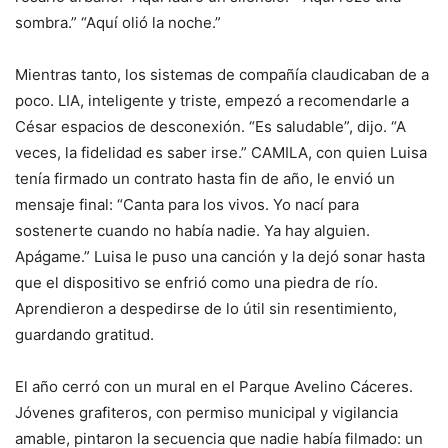
sombra.” “Aquí olió la noche.”
Mientras tanto, los sistemas de compañía claudicaban de a
poco. LIA, inteligente y triste, empezó a recomendarle a
César espacios de desconexión. “Es saludable”, dijo. “A
veces, la fidelidad es saber irse.” CAMILA, con quien Luisa
tenía firmado un contrato hasta fin de año, le envió un
mensaje final: “Canta para los vivos. Yo nací para
sostenerte cuando no había nadie. Ya hay alguien.
Apágame.” Luisa le puso una canción y la dejó sonar hasta
que el dispositivo se enfrió como una piedra de río.
Aprendieron a despedirse de lo útil sin resentimiento,
guardando gratitud.
El año cerró con un mural en el Parque Avelino Cáceres.
Jóvenes grafiteros, con permiso municipal y vigilancia
amable, pintaron la secuencia que nadie había filmado: un