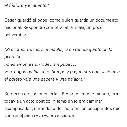
el fósforo y el aliento.”
César guardó el papel como quien guarda un documento
nacional. Respondió con otra letra, mala, un poco
patizamba:
“Si el amor no ladra ni maúlla, si se queda quieto en la
pantalla,
no es amor: es un video sin público.
Ven, hagamos fila en el tiempo y paguemos con paciencia:
el boleto vale una espera y una palabra.”
Se rieron de sus cursilerías. Besarse, en ese mundo, era
todavía un acto político. Y también lo era caminar
acompasados, mirándose de reojo en los escaparates que
aún reflejaban rostros, no avatares.