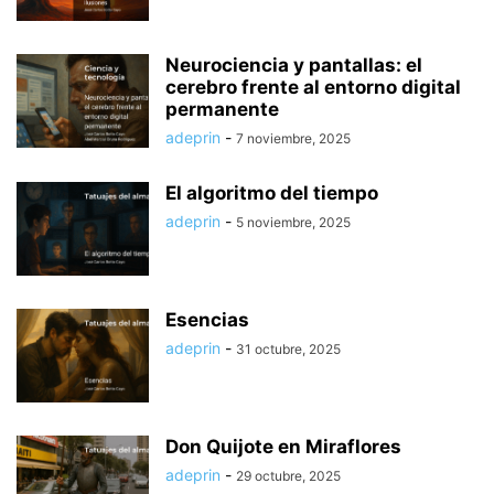
Neurociencia y pantallas: el
cerebro frente al entorno digital
permanente
adeprin
-
7 noviembre, 2025
El algoritmo del tiempo
adeprin
-
5 noviembre, 2025
Esencias
adeprin
-
31 octubre, 2025
Don Quijote en Miraflores
adeprin
-
29 octubre, 2025