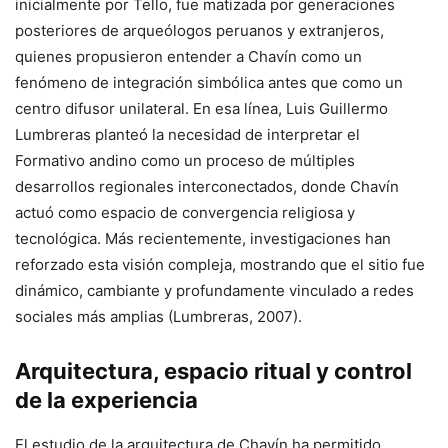
inicialmente por Tello, fue matizada por generaciones
posteriores de arqueólogos peruanos y extranjeros,
quienes propusieron entender a Chavín como un
fenómeno de integración simbólica antes que como un
centro difusor unilateral. En esa línea, Luis Guillermo
Lumbreras planteó la necesidad de interpretar el
Formativo andino como un proceso de múltiples
desarrollos regionales interconectados, donde Chavín
actuó como espacio de convergencia religiosa y
tecnológica. Más recientemente, investigaciones han
reforzado esta visión compleja, mostrando que el sitio fue
dinámico, cambiante y profundamente vinculado a redes
sociales más amplias (Lumbreras, 2007).
Arquitectura, espacio ritual y control
de la experiencia
El estudio de la arquitectura de Chavín ha permitido