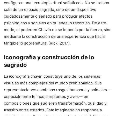
configuran una tecnología ritual sofisticada. No se trataba
solo de un espacio sagrado, sino de un dispositivo
cuidadosamente diseñado para producir efectos
psicológicos y sociales en quienes lo recorrían. De este
modo, el poder en Chavín no se imponía por la fuerza, sino
mediante la construcción de una experiencia que hacía
tangible lo sobrenatural (Rick, 2017).
Iconografía y construcción de lo
sagrado
La iconografía chavín constituye uno de los sistemas
visuales más complejos del mundo prehispánico. Sus
representaciones combinan rasgos humanos y animales —
especialmente felinos, serpientes y aves— en
composiciones que sugieren transformación, dualidad y
tránsito entre estados. Esta imaginería no responde a