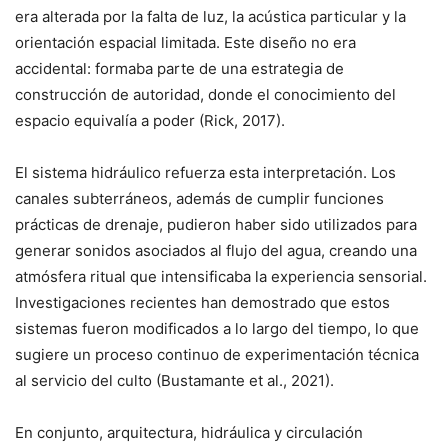
era alterada por la falta de luz, la acústica particular y la
orientación espacial limitada. Este diseño no era
accidental: formaba parte de una estrategia de
construcción de autoridad, donde el conocimiento del
espacio equivalía a poder (Rick, 2017).
El sistema hidráulico refuerza esta interpretación. Los
canales subterráneos, además de cumplir funciones
prácticas de drenaje, pudieron haber sido utilizados para
generar sonidos asociados al flujo del agua, creando una
atmósfera ritual que intensificaba la experiencia sensorial.
Investigaciones recientes han demostrado que estos
sistemas fueron modificados a lo largo del tiempo, lo que
sugiere un proceso continuo de experimentación técnica
al servicio del culto (Bustamante et al., 2021).
En conjunto, arquitectura, hidráulica y circulación