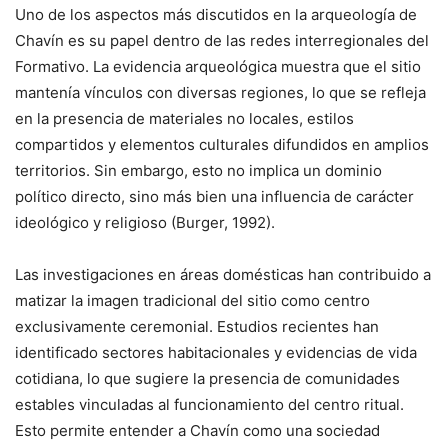
Uno de los aspectos más discutidos en la arqueología de
Chavín es su papel dentro de las redes interregionales del
Formativo. La evidencia arqueológica muestra que el sitio
mantenía vínculos con diversas regiones, lo que se refleja
en la presencia de materiales no locales, estilos
compartidos y elementos culturales difundidos en amplios
territorios. Sin embargo, esto no implica un dominio
político directo, sino más bien una influencia de carácter
ideológico y religioso (Burger, 1992).
Las investigaciones en áreas domésticas han contribuido a
matizar la imagen tradicional del sitio como centro
exclusivamente ceremonial. Estudios recientes han
identificado sectores habitacionales y evidencias de vida
cotidiana, lo que sugiere la presencia de comunidades
estables vinculadas al funcionamiento del centro ritual.
Esto permite entender a Chavín como una sociedad