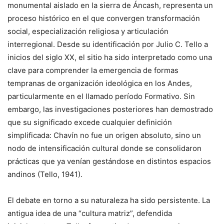
monumental aislado en la sierra de Áncash, representa un
proceso histórico en el que convergen transformación
social, especialización religiosa y articulación
interregional. Desde su identificación por Julio C. Tello a
inicios del siglo XX, el sitio ha sido interpretado como una
clave para comprender la emergencia de formas
tempranas de organización ideológica en los Andes,
particularmente en el llamado período Formativo. Sin
embargo, las investigaciones posteriores han demostrado
que su significado excede cualquier definición
simplificada: Chavín no fue un origen absoluto, sino un
nodo de intensificación cultural donde se consolidaron
prácticas que ya venían gestándose en distintos espacios
andinos (Tello, 1941).
El debate en torno a su naturaleza ha sido persistente. La
antigua idea de una “cultura matriz”, defendida