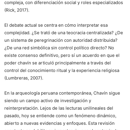
compleja, con diferenciación social y roles especializados
(Rick, 2017).
El debate actual se centra en cómo interpretar esa
complejidad. ¿Se trató de una teocracia centralizada? ¿De
un sistema de peregrinación con autoridad distribuida?
¿De una red simbólica sin control político directo? No
existe consenso definitivo, pero sí un acuerdo en que el
poder chavín se articuló principalmente a través del
control del conocimiento ritual y la experiencia religiosa
(Lumbreras, 2007).
En la arqueología peruana contemporánea, Chavín sigue
siendo un campo activo de investigación y
reinterpretación. Lejos de las lecturas unilineales del
pasado, hoy se entiende como un fenómeno dinámico,
abierto a nuevas evidencias y enfoques. Esta revisión