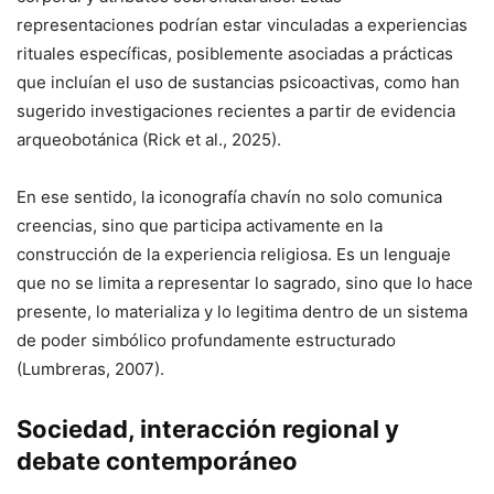
representaciones podrían estar vinculadas a experiencias
rituales específicas, posiblemente asociadas a prácticas
que incluían el uso de sustancias psicoactivas, como han
sugerido investigaciones recientes a partir de evidencia
arqueobotánica (Rick et al., 2025).
En ese sentido, la iconografía chavín no solo comunica
creencias, sino que participa activamente en la
construcción de la experiencia religiosa. Es un lenguaje
que no se limita a representar lo sagrado, sino que lo hace
presente, lo materializa y lo legitima dentro de un sistema
de poder simbólico profundamente estructurado
(Lumbreras, 2007).
Sociedad, interacción regional y
debate contemporáneo