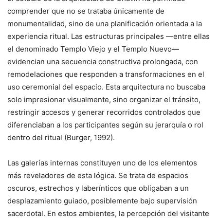
comprender que no se trataba únicamente de
monumentalidad, sino de una planificación orientada a la
experiencia ritual. Las estructuras principales —entre ellas
el denominado Templo Viejo y el Templo Nuevo—
evidencian una secuencia constructiva prolongada, con
remodelaciones que responden a transformaciones en el
uso ceremonial del espacio. Esta arquitectura no buscaba
solo impresionar visualmente, sino organizar el tránsito,
restringir accesos y generar recorridos controlados que
diferenciaban a los participantes según su jerarquía o rol
dentro del ritual (Burger, 1992).
Las galerías internas constituyen uno de los elementos
más reveladores de esta lógica. Se trata de espacios
oscuros, estrechos y laberínticos que obligaban a un
desplazamiento guiado, posiblemente bajo supervisión
sacerdotal. En estos ambientes, la percepción del visitante