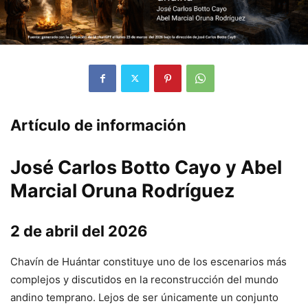
Artículo de información
José Carlos Botto Cayo y Abel
Marcial Oruna Rodríguez
2 de abril del 2026
Chavín de Huántar constituye uno de los escenarios más
complejos y discutidos en la reconstrucción del mundo
andino temprano. Lejos de ser únicamente un conjunto