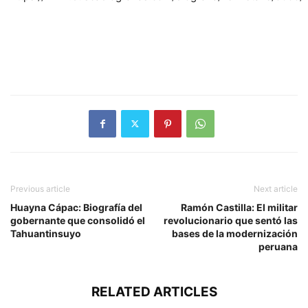
Previous article
Next article
Huayna Cápac: Biografía del
Ramón Castilla: El militar
gobernante que consolidó el
revolucionario que sentó las
Tahuantinsuyo
bases de la modernización
peruana
RELATED ARTICLES