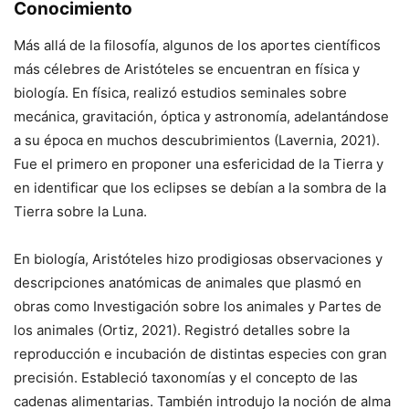
Conocimiento
Más allá de la filosofía, algunos de los aportes científicos
más célebres de Aristóteles se encuentran en física y
biología. En física, realizó estudios seminales sobre
mecánica, gravitación, óptica y astronomía, adelantándose
a su época en muchos descubrimientos (Lavernia, 2021).
Fue el primero en proponer una esfericidad de la Tierra y
en identificar que los eclipses se debían a la sombra de la
Tierra sobre la Luna.
En biología, Aristóteles hizo prodigiosas observaciones y
descripciones anatómicas de animales que plasmó en
obras como Investigación sobre los animales y Partes de
los animales (Ortiz, 2021). Registró detalles sobre la
reproducción e incubación de distintas especies con gran
precisión. Estableció taxonomías y el concepto de las
cadenas alimentarias. También introdujo la noción de alma