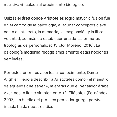
nutritiva vinculada al crecimiento biológico.
Quizás el área donde Aristóteles logró mayor difusión fue
en el campo de la psicología, al acuñar conceptos clave
como el intelecto, la memoria, la imaginación y la libre
voluntad, además de establecer una de las primeras
tipologías de personalidad (Víctor Moreno, 2016). La
psicología moderna recoge ampliamente estas nociones
seminales.
Por estos enormes aportes al conocimiento, Dante
Alighieri llegó a describir a Aristóteles como «el maestro
de aquellos que saben», mientras que el pensador árabe
Averroes lo llamó simplemente «El Filósofo» (Fernández,
2007). La huella del prolífico pensador griego pervive
intacta hasta nuestros días.