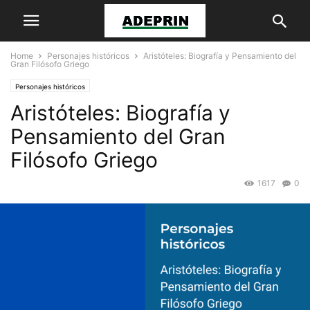
Home
Personajes históricos
Aristóteles: Biografía y Pensamiento del
Gran Filósofo Griego
Personajes históricos
Aristóteles: Biografía y
Pensamiento del Gran
Filósofo Griego
1617
0