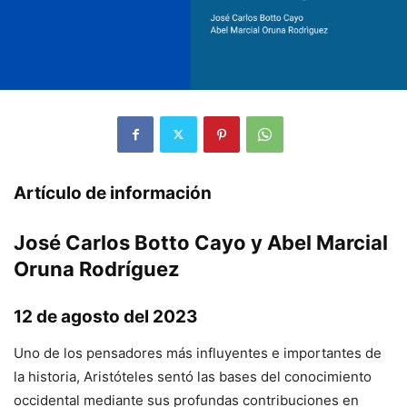
Artículo de información
José Carlos Botto Cayo y Abel Marcial
Oruna Rodríguez
12 de agosto del 2023
Uno de los pensadores más influyentes e importantes de
la historia, Aristóteles sentó las bases del conocimiento
occidental mediante sus profundas contribuciones en