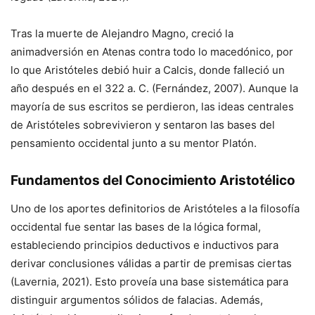
Tras la muerte de Alejandro Magno, creció la
animadversión en Atenas contra todo lo macedónico, por
lo que Aristóteles debió huir a Calcis, donde falleció un
año después en el 322 a. C. (Fernández, 2007). Aunque la
mayoría de sus escritos se perdieron, las ideas centrales
de Aristóteles sobrevivieron y sentaron las bases del
pensamiento occidental junto a su mentor Platón.
Fundamentos del Conocimiento Aristotélico
Uno de los aportes definitorios de Aristóteles a la filosofía
occidental fue sentar las bases de la lógica formal,
estableciendo principios deductivos e inductivos para
derivar conclusiones válidas a partir de premisas ciertas
(Lavernia, 2021). Esto proveía una base sistemática para
distinguir argumentos sólidos de falacias. Además,