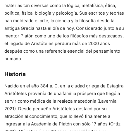
materias tan diversas como la lógica, metafísica, ética,
política, física, biología y psicología. Sus escritos y teorías
han moldeado el arte, la ciencia y la filosofía desde la
antigua Grecia hasta el día de hoy. Considerado junto a su
mentor Platón como uno de los filósofos más destacados,
el legado de Aristóteles perdura más de 2000 años
después como una referencia esencial del pensamiento
humano.
Historia
Nacido en el año 384 a. C. en la ciudad griega de Estagira,
Aristóteles provenía de una familia próspera que llegó a
servir como médica de la realeza macedonia (Lavernia,
2021). Desde pequeño Aristóteles destacó por su
atracción al conocimiento, que lo llevó finalmente a
ingresar a la Academia de Platón con sólo 17 años (Ortiz,