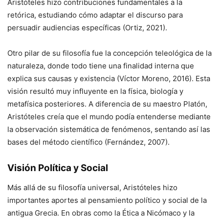
Aristóteles hizo contribuciones fundamentales a la
retórica, estudiando cómo adaptar el discurso para
persuadir audiencias específicas (Ortiz, 2021).
Otro pilar de su filosofía fue la concepción teleológica de la
naturaleza, donde todo tiene una finalidad interna que
explica sus causas y existencia (Víctor Moreno, 2016). Esta
visión resultó muy influyente en la física, biología y
metafísica posteriores. A diferencia de su maestro Platón,
Aristóteles creía que el mundo podía entenderse mediante
la observación sistemática de fenómenos, sentando así las
bases del método científico (Fernández, 2007).
Visión Política y Social
Más allá de su filosofía universal, Aristóteles hizo
importantes aportes al pensamiento político y social de la
antigua Grecia. En obras como la Ética a Nicómaco y la