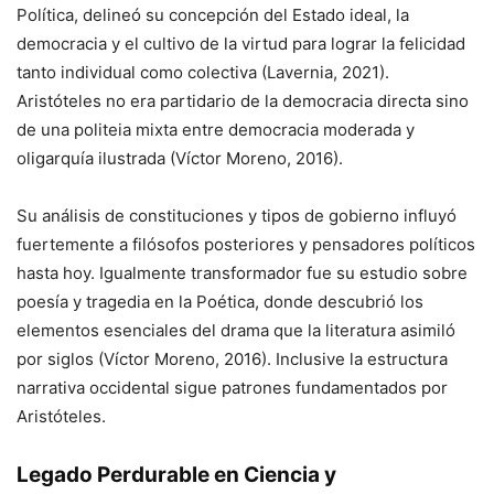
Política, delineó su concepción del Estado ideal, la
democracia y el cultivo de la virtud para lograr la felicidad
tanto individual como colectiva (Lavernia, 2021).
Aristóteles no era partidario de la democracia directa sino
de una politeia mixta entre democracia moderada y
oligarquía ilustrada (Víctor Moreno, 2016).
Su análisis de constituciones y tipos de gobierno influyó
fuertemente a filósofos posteriores y pensadores políticos
hasta hoy. Igualmente transformador fue su estudio sobre
poesía y tragedia en la Poética, donde descubrió los
elementos esenciales del drama que la literatura asimiló
por siglos (Víctor Moreno, 2016). Inclusive la estructura
narrativa occidental sigue patrones fundamentados por
Aristóteles.
Legado Perdurable en Ciencia y