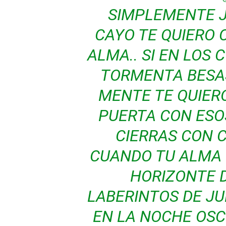
SIMPLEMENTE 
CAYO TE QUIERO
ALMA.. SI EN LOS
TORMENTA BESAS
MENTE TE QUIER
PUERTA CON ESO
CIERRAS CON C
CUANDO TU ALMA
HORIZONTE D
LABERINTOS DE J
EN LA NOCHE OSC