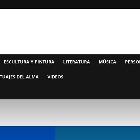
ESCULTURA Y PINTURA
LITERATURA
MÚSICA
PERSO
TUAJES DEL ALMA
VIDEOS