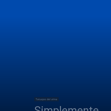
Tatuajes del alma
Simplemente