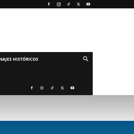
NAJES HISTÓRICOS