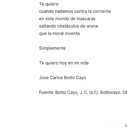
Te quiero
cuando nadamos contra la corriente
en este mundo de mascaras
saltando obstáculos de arena
que la moral inventa
Simplemente
Te quiero hoy en mi vida
Jose Carlos Botto Cayo
Fuente: Botto Cayo, J. C. (s.f.). Bottocayo. 