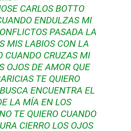
JOSE CARLOS BOTTO
 CUANDO ENDULZAS MI
 CONFLICTOS PASADA LA
 MIS LABIOS CON LA
O CUANDO CRUZAS MI
S OJOS DE AMOR QUE
ARICIAS TE QUIERO
 BUSCA ENCUENTRA EL
E LA MÍA EN LOS
UNO TE QUIERO CUANDO
URA CIERRO LOS OJOS