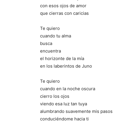
con esos ojos de amor
que cierras con caricias
Te quiero
cuando tu alma
busca
encuentra
el horizonte de la mía
en los laberintos de Juno
Te quiero
cuando en la noche oscura
cierro los ojos
viendo esa luz tan tuya
alumbrando suavemente mis pasos
conduciéndome hacia ti