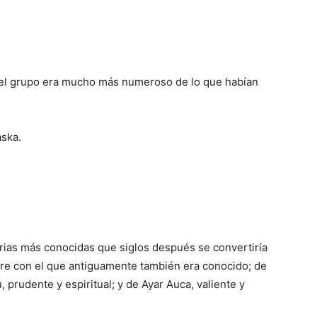
 el grupo era mucho más numeroso de lo que habían
ska.
rias más conocidas que siglos después se convertiría
re con el que antiguamente también era conocido; de
 prudente y espiritual; y de Ayar Auca, valiente y