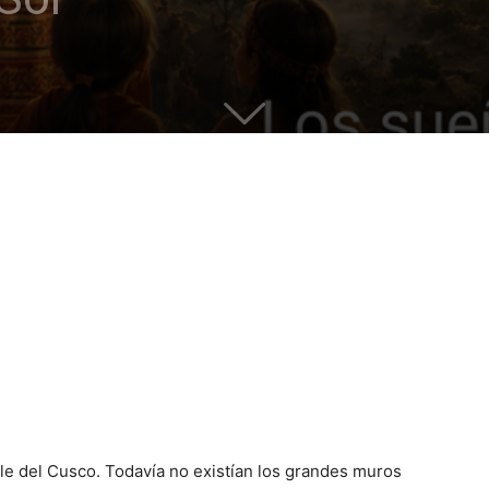
lle del Cusco. Todavía no existían los grandes muros