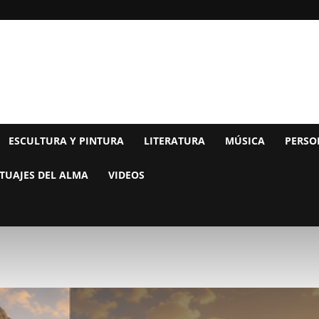
ESCULTURA Y PINTURA
LITERATURA
MÚSICA
PERSO
TUAJES DEL ALMA
VIDEOS