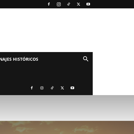
NAJES HISTÓRICOS