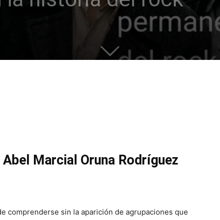
 Abel Marcial Oruna Rodríguez
uede comprenderse sin la aparición de agrupaciones que