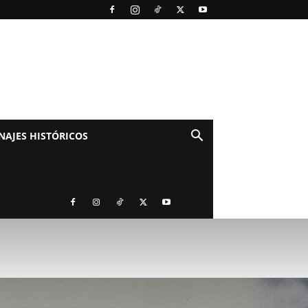
NAJES HISTÓRICOS