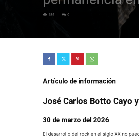
686
0
Artículo de información
José Carlos Botto Cayo y
30 de marzo del 2026
El desarrollo del rock en el siglo XX no p