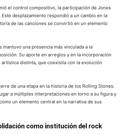
ió el control compositivo, la participación de Jones
. Este desplazamiento respondió a un cambio en la
utoría de las canciones se convirtió en un elemento
s mantuvo una presencia más vinculada a la
osición. Su aporte en arreglos y en la incorporación
tística distinta, que coexistía con la evolución
erre de una etapa en la historia de los Rolling Stones.
gar a múltiples interpretaciones en torno a su figura y
 como un elemento central en la narrativa de sus
lidación como institución del rock