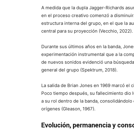
A medida que la dupla Jagger-Richards asum
en el proceso creativo comenzó a disminuir
estructura interna del grupo, en el que la a
central para su proyección (Vecchio, 2022).
Durante sus últimos años en la banda, Jone
experimentación instrumental que a la comp
de nuevos sonidos evidenció una búsqueda ar
general del grupo (Spektrum, 2018).
La salida de Brian Jones en 1969 marcó el ci
Poco tiempo después, su fallecimiento dio lu
a su rol dentro de la banda, consolidándolo
orígenes (Gleason, 1967).
Evolución, permanencia y conso