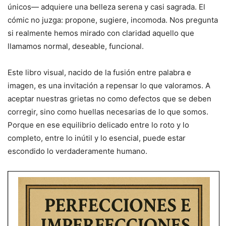
únicos— adquiere una belleza serena y casi sagrada. El
cómic no juzga: propone, sugiere, incomoda. Nos pregunta
si realmente hemos mirado con claridad aquello que
llamamos normal, deseable, funcional.
Este libro visual, nacido de la fusión entre palabra e
imagen, es una invitación a repensar lo que valoramos. A
aceptar nuestras grietas no como defectos que se deben
corregir, sino como huellas necesarias de lo que somos.
Porque en ese equilibrio delicado entre lo roto y lo
completo, entre lo inútil y lo esencial, puede estar
escondido lo verdaderamente humano.