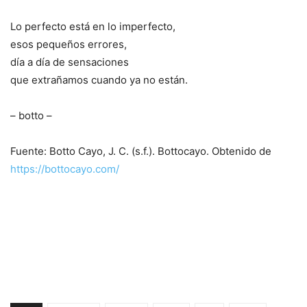
Lo perfecto está en lo imperfecto,
esos pequeños errores,
día a día de sensaciones
que extrañamos cuando ya no están.
– botto –
Fuente: Botto Cayo, J. C. (s.f.). Bottocayo. Obtenido de
https://bottocayo.com/