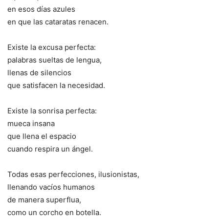
en esos días azules
en que las cataratas renacen.
Existe la excusa perfecta:
palabras sueltas de lengua,
llenas de silencios
que satisfacen la necesidad.
Existe la sonrisa perfecta:
mueca insana
que llena el espacio
cuando respira un ángel.
Todas esas perfecciones, ilusionistas,
llenando vacíos humanos
de manera superflua,
como un corcho en botella.