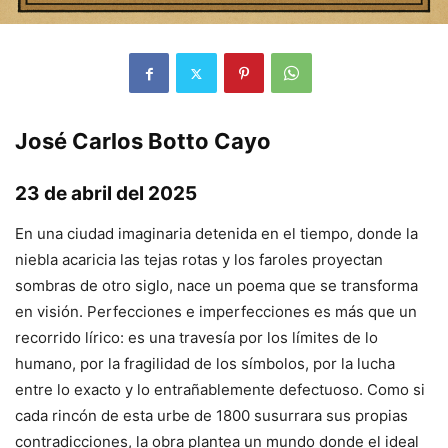
José Carlos Botto Cayo
23 de abril del 2025
En una ciudad imaginaria detenida en el tiempo, donde la
niebla acaricia las tejas rotas y los faroles proyectan
sombras de otro siglo, nace un poema que se transforma
en visión. Perfecciones e imperfecciones es más que un
recorrido lírico: es una travesía por los límites de lo
humano, por la fragilidad de los símbolos, por la lucha
entre lo exacto y lo entrañablemente defectuoso. Como si
cada rincón de esta urbe de 1800 susurrara sus propias
contradicciones, la obra plantea un mundo donde el ideal