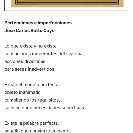
Perfecciones e imperfecciones
José Carlos Botto Cayo
Lo que existe y no existe
sensaciones inoperantes del sistema,
acciones divertidas
para seres inadvertidos.
Existe el modelo perfecto:
objeto inanimado
cumpliendo los requisitos,
satisfaciendo necesidades superfluas.
Existe la palabra perfecta:
aquella que convierte en santo