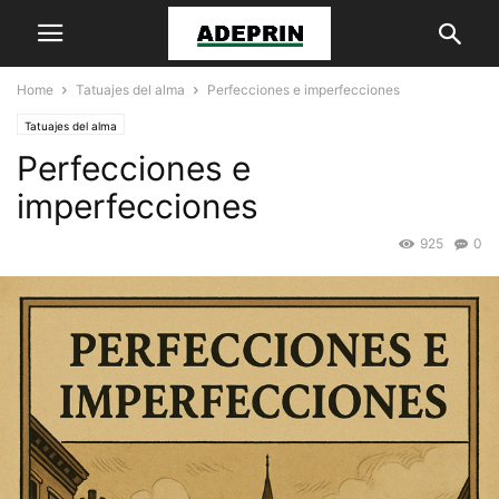
Home
Tatuajes del alma
Perfecciones e imperfecciones
Tatuajes del alma
Perfecciones e
imperfecciones
925
0