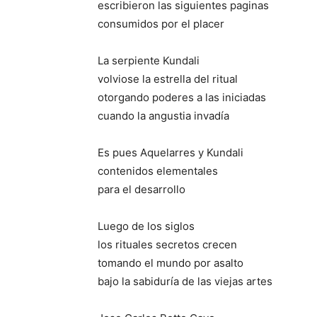
escribieron las siguientes paginas
consumidos por el placer
La serpiente Kundali
volviose la estrella del ritual
otorgando poderes a las iniciadas
cuando la angustia invadía
Es pues Aquelarres y Kundali
contenidos elementales
para el desarrollo
Luego de los siglos
los rituales secretos crecen
tomando el mundo por asalto
bajo la sabiduría de las viejas artes