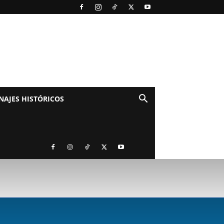
NAJES HISTÓRICOS