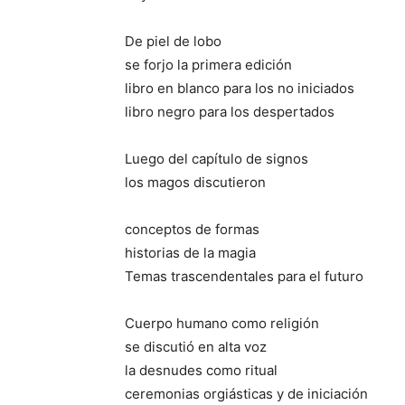
De piel de lobo
se forjo la primera edición
libro en blanco para los no iniciados
libro negro para los despertados
Luego del capítulo de signos
los magos discutieron
conceptos de formas
historias de la magia
Temas trascendentales para el futuro
Cuerpo humano como religión
se discutió en alta voz
la desnudes como ritual
ceremonias orgiásticas y de iniciación