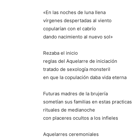
«En las noches de luna llena
vírgenes despertadas al viento
copularían con el cabrío
dando nacimiento al nuevo sol»
Rezaba el inicio
reglas del Aquelarre de iniciación
tratado de sexología monsteril
en que la copulación daba vida eterna
Futuras madres de la brujería
sometían sus familias en estas practicas
rituales de medianoche
con placeres ocultos a los infieles
Aquelarres ceremoniales