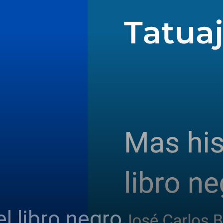
l libro negro