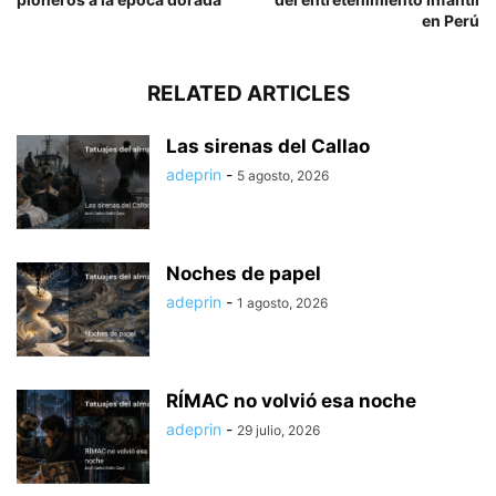
en Perú
RELATED ARTICLES
Las sirenas del Callao
adeprin
-
5 agosto, 2026
Noches de papel
adeprin
-
1 agosto, 2026
RÍMAC no volvió esa noche
adeprin
-
29 julio, 2026