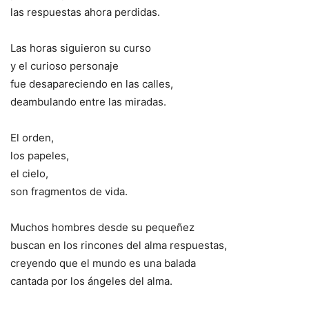
las respuestas ahora perdidas.
Las horas siguieron su curso
y el curioso personaje
fue desapareciendo en las calles,
deambulando entre las miradas.
El orden,
los papeles,
el cielo,
son fragmentos de vida.
Muchos hombres desde su pequeñez
buscan en los rincones del alma respuestas,
creyendo que el mundo es una balada
cantada por los ángeles del alma.