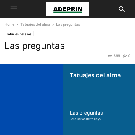
Home
Tatuajes del alma
Las preguntas
Tatuajes del alma
Las preguntas
866
0