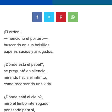
¡El orden!
—mencionó el portero—,
buscando en sus bolsillos
papeles sucios y arrugados.
¿Dónde está el papel?,
se preguntó en silencio,
mirando hacia el infinito,
como recordando una vida.
¿Dónde está el cielo?,
miró el limbo interrogado,
pensando para sí,