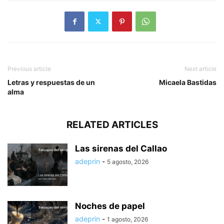
Previous article
Next article
Letras y respuestas de un
Micaela Bastidas
alma
RELATED ARTICLES
Las sirenas del Callao
adeprin
-
5 agosto, 2026
Noches de papel
adeprin
-
1 agosto, 2026