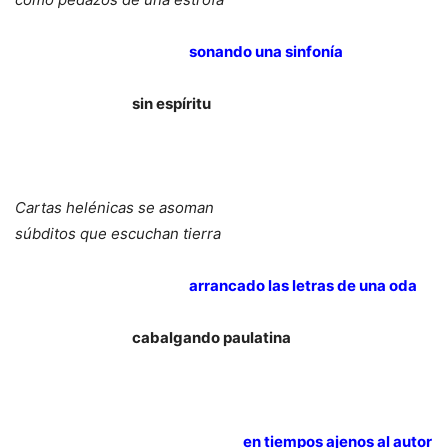
sonando una sinfonía
sin espíritu
Cartas helénicas se asoman
súbditos que escuchan tierra
arrancado las letras de una oda
cabalgando paulatina
en tiempos ajenos al autor