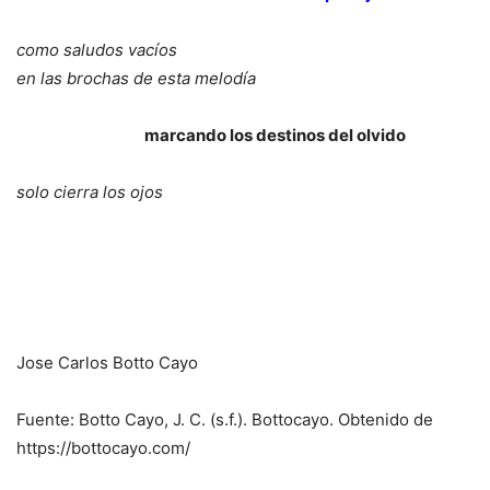
como saludos vacíos
en las brochas de esta melodía
marcando los destinos del olvido
solo cierra los ojos
Jose Carlos Botto Cayo
Fuente: Botto Cayo, J. C. (s.f.). Bottocayo. Obtenido de
https://bottocayo.com/