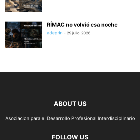
RÍMAC no volvió esa noche
adeprin
-
29 julio, 2026
ABOUT US
Asociacion para el Desarrollo Profesional Interdisciplinario
FOLLOW US