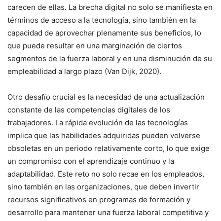
carecen de ellas. La brecha digital no solo se manifiesta en
términos de acceso a la tecnología, sino también en la
capacidad de aprovechar plenamente sus beneficios, lo
que puede resultar en una marginación de ciertos
segmentos de la fuerza laboral y en una disminución de su
empleabilidad a largo plazo (Van Dijk, 2020).
Otro desafío crucial es la necesidad de una actualización
constante de las competencias digitales de los
trabajadores. La rápida evolución de las tecnologías
implica que las habilidades adquiridas pueden volverse
obsoletas en un periodo relativamente corto, lo que exige
un compromiso con el aprendizaje continuo y la
adaptabilidad. Este reto no solo recae en los empleados,
sino también en las organizaciones, que deben invertir
recursos significativos en programas de formación y
desarrollo para mantener una fuerza laboral competitiva y