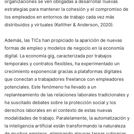
organizaciones se ven obligadas a desarrollar nuevas
estrategias para mantener la cohesión y el compromiso de
los empleados en entornos de trabajo cada vez más
distribuidos y virtuales (Kelliher & Anderson, 2020).
Además, las TICs han propiciado la aparición de nuevas
formas de empleo y modelos de negocio en la economía
digital. La economía gig, caracterizada por trabajos
temporales y contratos flexibles, ha experimentado un
crecimiento exponencial gracias a plataformas digitales
que conectan a trabajadores freelance con empleadores
potenciales. Este fenómeno ha llevado a un
replanteamiento de las relaciones laborales tradicionales y
ha suscitado debates sobre la protección social y los
derechos laborales en el contexto de estas nuevas
modalidades de trabajo. Paralelamente, la automatización y
la inteligencia artificial están transformando la naturaleza
de muchos empleos, eliminando algunas tareas rutinarias