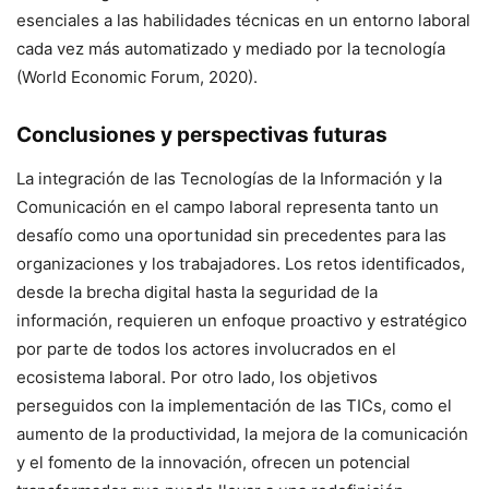
esenciales a las habilidades técnicas en un entorno laboral
cada vez más automatizado y mediado por la tecnología
(World Economic Forum, 2020).
Conclusiones y perspectivas futuras
La integración de las Tecnologías de la Información y la
Comunicación en el campo laboral representa tanto un
desafío como una oportunidad sin precedentes para las
organizaciones y los trabajadores. Los retos identificados,
desde la brecha digital hasta la seguridad de la
información, requieren un enfoque proactivo y estratégico
por parte de todos los actores involucrados en el
ecosistema laboral. Por otro lado, los objetivos
perseguidos con la implementación de las TICs, como el
aumento de la productividad, la mejora de la comunicación
y el fomento de la innovación, ofrecen un potencial