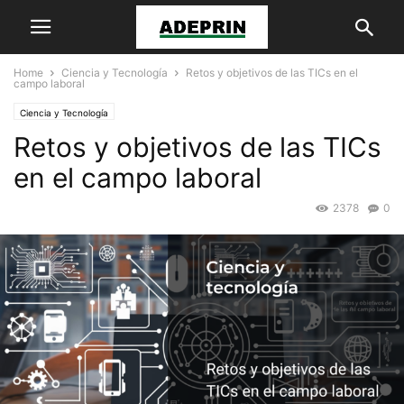
Home
Ciencia y Tecnología
Retos y objetivos de las TICs en el
campo laboral
Ciencia y Tecnología
Retos y objetivos de las TICs
en el campo laboral
2378
0