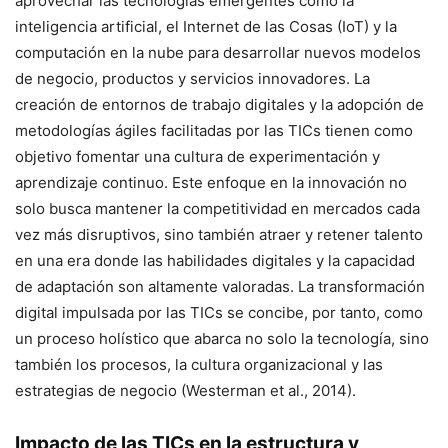
aprovechar las tecnologías emergentes como la
inteligencia artificial, el Internet de las Cosas (IoT) y la
computación en la nube para desarrollar nuevos modelos
de negocio, productos y servicios innovadores. La
creación de entornos de trabajo digitales y la adopción de
metodologías ágiles facilitadas por las TICs tienen como
objetivo fomentar una cultura de experimentación y
aprendizaje continuo. Este enfoque en la innovación no
solo busca mantener la competitividad en mercados cada
vez más disruptivos, sino también atraer y retener talento
en una era donde las habilidades digitales y la capacidad
de adaptación son altamente valoradas. La transformación
digital impulsada por las TICs se concibe, por tanto, como
un proceso holístico que abarca no solo la tecnología, sino
también los procesos, la cultura organizacional y las
estrategias de negocio (Westerman et al., 2014).
Impacto de las TICs en la estructura y