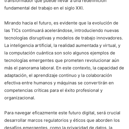
transformador que puede llevar a una redefinición
fundamental del trabajo en el siglo XXI.
Mirando hacia el futuro, es evidente que la evolución de
las TICs continuará acelerándose, introduciendo nuevas
tecnologías disruptivas y modelos de trabajo innovadores.
La inteligencia artificial, la realidad aumentada y virtual, y
la computación cuántica son solo algunos ejemplos de
tecnologías emergentes que prometen revolucionar aún
más el panorama laboral. En este contexto, la capacidad de
adaptación, el aprendizaje continuo y la colaboración
efectiva entre humanos y máquinas se convertirán en
competencias críticas para el éxito profesional y
organizacional.
Para navegar eficazmente este futuro digital, será crucial
desarrollar marcos regulatorios y éticos que aborden los
desafíos emergentes, como la privacidad de datos, la