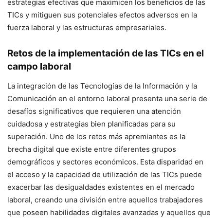
estrategias efectivas que maximicen los beneficios de las
TICs y mitiguen sus potenciales efectos adversos en la
fuerza laboral y las estructuras empresariales.
Retos de la implementación de las TICs en el
campo laboral
La integración de las Tecnologías de la Información y la
Comunicación en el entorno laboral presenta una serie de
desafíos significativos que requieren una atención
cuidadosa y estrategias bien planificadas para su
superación. Uno de los retos más apremiantes es la
brecha digital que existe entre diferentes grupos
demográficos y sectores económicos. Esta disparidad en
el acceso y la capacidad de utilización de las TICs puede
exacerbar las desigualdades existentes en el mercado
laboral, creando una división entre aquellos trabajadores
que poseen habilidades digitales avanzadas y aquellos que