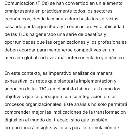
Comunicación (TICs) se han convertido en un elemento
omnipresente en prácticamente todos los sectores
económicos, desde la manufactura hasta los servicios,
pasando por la agricultura y la educación. Esta ubicuidad
de las TICs ha generado una serie de desafíos y
oportunidades que las organizaciones y los profesionales
deben abordar para mantenerse competitivos en un
mercado global cada vez más interconectado y dinámico.
En este contexto, es imperativo analizar de manera
exhaustiva los retos que plantea la implementación y
adopción de las TICs en el ámbito laboral, así como los
objetivos que se persiguen con su integración en los
procesos organizacionales. Este análisis no solo permitirá
comprender mejor las implicaciones de la transformación
digital en el mundo del trabajo, sino que también
proporcionará insights valiosos para la formulación de