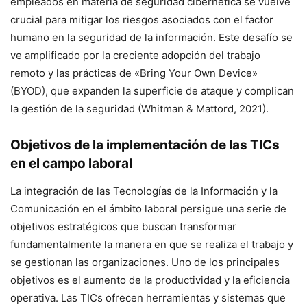
empleados en materia de seguridad cibernética se vuelve
crucial para mitigar los riesgos asociados con el factor
humano en la seguridad de la información. Este desafío se
ve amplificado por la creciente adopción del trabajo
remoto y las prácticas de «Bring Your Own Device»
(BYOD), que expanden la superficie de ataque y complican
la gestión de la seguridad (Whitman & Mattord, 2021).
Objetivos de la implementación de las TICs
en el campo laboral
La integración de las Tecnologías de la Información y la
Comunicación en el ámbito laboral persigue una serie de
objetivos estratégicos que buscan transformar
fundamentalmente la manera en que se realiza el trabajo y
se gestionan las organizaciones. Uno de los principales
objetivos es el aumento de la productividad y la eficiencia
operativa. Las TICs ofrecen herramientas y sistemas que