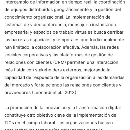
intercambio de información en tiempo real, la coordinación
de equipos distribuidos geográficamente y la gestión del
conocimiento organizacional. La implementación de
sistemas de videoconferencia, mensajería instantánea
empresarial y espacios de trabajo virtuales busca derribar
las barreras espaciales y temporales que tradicionalmente
han limitado la colaboración efectiva. Además, las redes
sociales corporativas y las plataformas de gestión de
relaciones con clientes (CRM) permiten una interacción
más fluida con stakeholders externos, mejorando la
capacidad de respuesta de la organización a las demandas
del mercado y fortaleciendo las relaciones con clientes y
proveedores (Leonardi et al., 2013).
La promoción de la innovación y la transformación digital
constituye otro objetivo clave de la implementación de
TICs en el campo laboral. Las organizaciones buscan