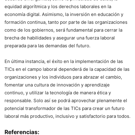
equidad algorítmica y los derechos laborales en la
economía digital. Asimismo, la inversión en educación y
formación continua, tanto por parte de las organizaciones
como de los gobiernos, será fundamental para cerrar la
brecha de habilidades y asegurar una fuerza laboral
preparada para las demandas del futuro.
En última instancia, el éxito en la implementación de las
TICs en el campo laboral dependerá de la capacidad de las
organizaciones y los individuos para abrazar el cambio,
fomentar una cultura de innovación y aprendizaje
continuo, y utilizar la tecnología de manera ética y
responsable. Solo así se podrá aprovechar plenamente el
potencial transformador de las TICs para crear un futuro
laboral más productivo, inclusivo y satisfactorio para todos.
Referencias: