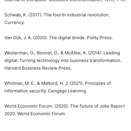
Schwab, K. (2017). The fourth industrial revolution.
Currency.
Van Dijk, J. A. (2020). The digital divide. Polity Press.
Westerman, G., Bonnet, D., & McAfee, A. (2014). Leading
digital: Turning technology into business transformation.
Harvard Business Review Press.
Whitman, M. E., & Mattord, H. J. (2021). Principles of
information security. Cengage Learning.
World Economic Forum. (2020). The Future of Jobs Report
2020. World Economic Forum.