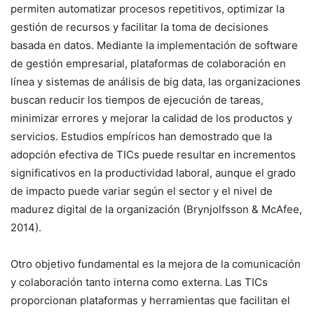
permiten automatizar procesos repetitivos, optimizar la
gestión de recursos y facilitar la toma de decisiones
basada en datos. Mediante la implementación de software
de gestión empresarial, plataformas de colaboración en
línea y sistemas de análisis de big data, las organizaciones
buscan reducir los tiempos de ejecución de tareas,
minimizar errores y mejorar la calidad de los productos y
servicios. Estudios empíricos han demostrado que la
adopción efectiva de TICs puede resultar en incrementos
significativos en la productividad laboral, aunque el grado
de impacto puede variar según el sector y el nivel de
madurez digital de la organización (Brynjolfsson & McAfee,
2014).
Otro objetivo fundamental es la mejora de la comunicación
y colaboración tanto interna como externa. Las TICs
proporcionan plataformas y herramientas que facilitan el