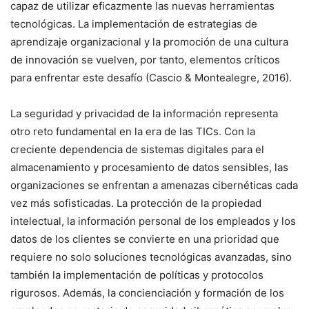
capaz de utilizar eficazmente las nuevas herramientas
tecnológicas. La implementación de estrategias de
aprendizaje organizacional y la promoción de una cultura
de innovación se vuelven, por tanto, elementos críticos
para enfrentar este desafío (Cascio & Montealegre, 2016).
La seguridad y privacidad de la información representa
otro reto fundamental en la era de las TICs. Con la
creciente dependencia de sistemas digitales para el
almacenamiento y procesamiento de datos sensibles, las
organizaciones se enfrentan a amenazas cibernéticas cada
vez más sofisticadas. La protección de la propiedad
intelectual, la información personal de los empleados y los
datos de los clientes se convierte en una prioridad que
requiere no solo soluciones tecnológicas avanzadas, sino
también la implementación de políticas y protocolos
rigurosos. Además, la concienciación y formación de los