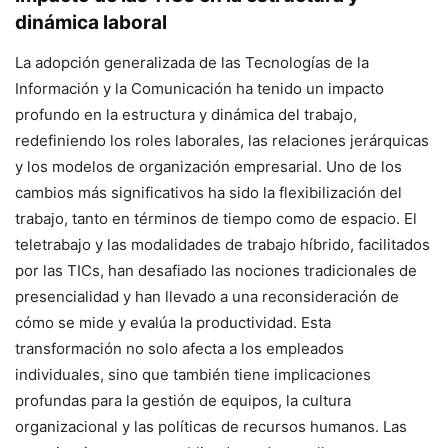
dinámica laboral
La adopción generalizada de las Tecnologías de la
Información y la Comunicación ha tenido un impacto
profundo en la estructura y dinámica del trabajo,
redefiniendo los roles laborales, las relaciones jerárquicas
y los modelos de organización empresarial. Uno de los
cambios más significativos ha sido la flexibilización del
trabajo, tanto en términos de tiempo como de espacio. El
teletrabajo y las modalidades de trabajo híbrido, facilitados
por las TICs, han desafiado las nociones tradicionales de
presencialidad y han llevado a una reconsideración de
cómo se mide y evalúa la productividad. Esta
transformación no solo afecta a los empleados
individuales, sino que también tiene implicaciones
profundas para la gestión de equipos, la cultura
organizacional y las políticas de recursos humanos. Las