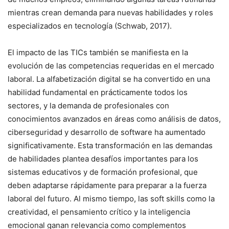
mientras crean demanda para nuevas habilidades y roles
especializados en tecnología (Schwab, 2017).
El impacto de las TICs también se manifiesta en la
evolución de las competencias requeridas en el mercado
laboral. La alfabetización digital se ha convertido en una
habilidad fundamental en prácticamente todos los
sectores, y la demanda de profesionales con
conocimientos avanzados en áreas como análisis de datos,
ciberseguridad y desarrollo de software ha aumentado
significativamente. Esta transformación en las demandas
de habilidades plantea desafíos importantes para los
sistemas educativos y de formación profesional, que
deben adaptarse rápidamente para preparar a la fuerza
laboral del futuro. Al mismo tiempo, las soft skills como la
creatividad, el pensamiento crítico y la inteligencia
emocional ganan relevancia como complementos