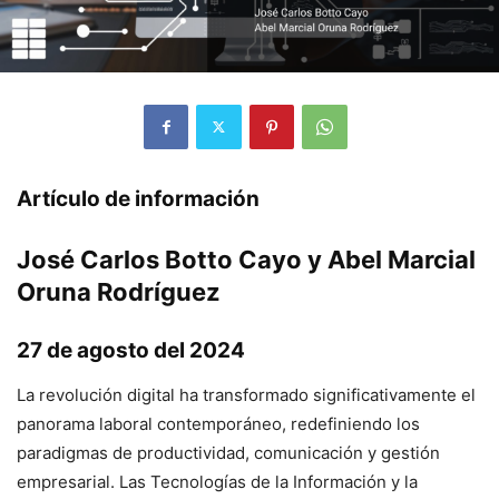
Artículo de información
José Carlos Botto Cayo y Abel Marcial
Oruna Rodríguez
27 de agosto del 2024
La revolución digital ha transformado significativamente el
panorama laboral contemporáneo, redefiniendo los
paradigmas de productividad, comunicación y gestión
empresarial. Las Tecnologías de la Información y la