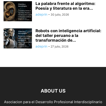
La palabra frente al algoritmo:
Poesía y literatura en la era...
adeprin
-
30 julio, 2026
Robots con inteligencia artificial:
del taller peruano a la
transformación de...
adeprin
-
27 julio, 2026
ABOUT US
Asociacion para el Desarrollo Profesional Interdisciplinario