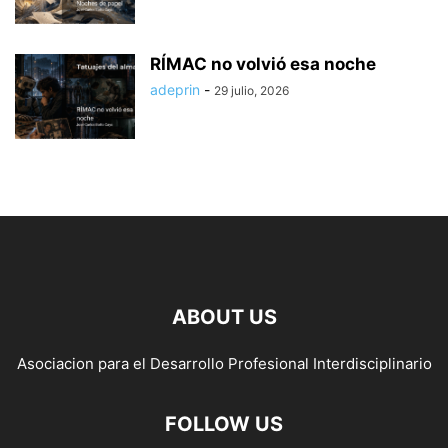
RÍMAC no volvió esa noche
adeprin
-
29 julio, 2026
ABOUT US
Asociacion para el Desarrollo Profesional Interdisciplinario
FOLLOW US