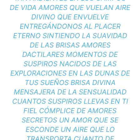
DE VIDA AMORES QUE VUELAN AIRE
DIVINO QUE ENVUELVE
ENTREGÁNDONOS AL PLACER
ETERNO SINTIENDO LA SUAVIDAD
DE LAS BRISAS AMORES
DACTILARES MOMENTOS DE
SUSPIROS NACIDOS DE LAS
EXPLORACIONES EN LAS DUNAS DE
TUS SUEÑOS BRISA DIVINA
MENSAJERA DE LA SENSUALIDAD
CUANTOS SUSPIROS LLEVAS EN TI
FIEL CÓMPLICE DE AMORES
SECRETOS UN AMOR QUE SE
ESCONDE UN AIRE QUE LO
TRANSPORTA CUANTO DE