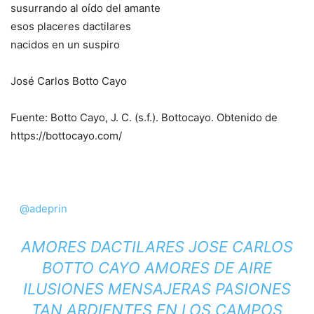
susurrando al oído del amante
esos placeres dactilares
nacidos en un suspiro
José Carlos Botto Cayo
Fuente: Botto Cayo, J. C. (s.f.). Bottocayo. Obtenido de
https://bottocayo.com/
@adeprin
AMORES DACTILARES JOSE CARLOS
BOTTO CAYO AMORES DE AIRE
ILUSIONES MENSAJERAS PASIONES
TAN ARDIENTES EN LOS CAMPOS