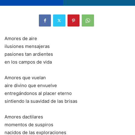
Amores de aire
ilusiones mensajeras
pasiones tan ardientes
en los campos de vida
Amores que vuelan
aire divino que envuelve
entregándonos al placer eterno
sintiendo la suavidad de las brisas
Amores dactilares
momentos de suspiros
nacidos de las exploraciones