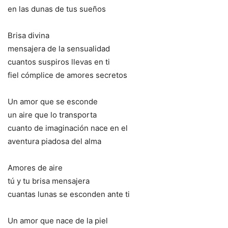
en las dunas de tus sueños
Brisa divina
mensajera de la sensualidad
cuantos suspiros llevas en ti
fiel cómplice de amores secretos
Un amor que se esconde
un aire que lo transporta
cuanto de imaginación nace en el
aventura piadosa del alma
Amores de aire
tú y tu brisa mensajera
cuantas lunas se esconden ante ti
Un amor que nace de la piel