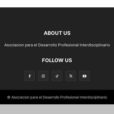
ABOUT US
Asociacion para el Desarrollo Profesional Interdisciplinario
FOLLOW US
© Asociacion para el Desarrollo Profesional Interdisciplinario