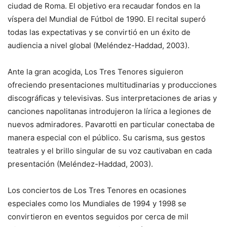
ciudad de Roma. El objetivo era recaudar fondos en la
víspera del Mundial de Fútbol de 1990. El recital superó
todas las expectativas y se convirtió en un éxito de
audiencia a nivel global (Meléndez-Haddad, 2003).
Ante la gran acogida, Los Tres Tenores siguieron
ofreciendo presentaciones multitudinarias y producciones
discográficas y televisivas. Sus interpretaciones de arias y
canciones napolitanas introdujeron la lírica a legiones de
nuevos admiradores. Pavarotti en particular conectaba de
manera especial con el público. Su carisma, sus gestos
teatrales y el brillo singular de su voz cautivaban en cada
presentación (Meléndez-Haddad, 2003).
Los conciertos de Los Tres Tenores en ocasiones
especiales como los Mundiales de 1994 y 1998 se
convirtieron en eventos seguidos por cerca de mil