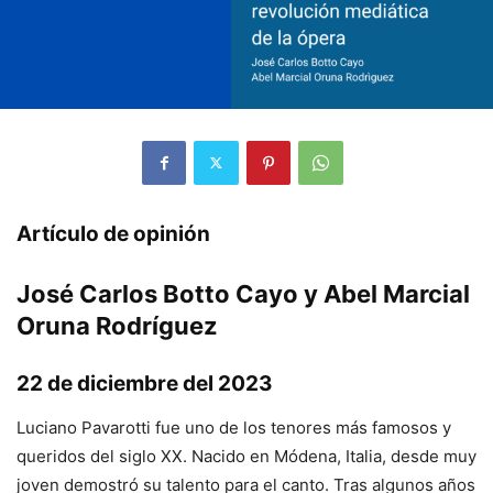
Artículo de opinión
José Carlos Botto Cayo y Abel Marcial
Oruna Rodríguez
22 de diciembre del 2023
Luciano Pavarotti fue uno de los tenores más famosos y
queridos del siglo XX. Nacido en Módena, Italia, desde muy
joven demostró su talento para el canto. Tras algunos años