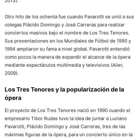
2013).
Otro hito de los ochenta fue cuando Pavarotti se unió a sus
colegas Plácido Domingo y José Carreras para realizar
conciertos masivos bajo el nombre de Los Tres Tenores.
Sus presentaciones en los Mundiales de Fútbol de 1990 y
1994 ampliaron su fama a nivel global. Pavarotti entendió
como pocos la manera de expandir el alcance de la ópera
mediante espectáculos multimedia y televisivos (Alier,
2009).
Los Tres Tenores y la popularización de la
ópera
El proyecto de Los Tres Tenores nació en 1990 cuando el
empresario Tibor Rudas tuvo la idea de juntar a Luciano
Pavarotti, Plácido Domingo y José Carreras, tres de las
máximas figuras de la ópera, para un concierto único en la