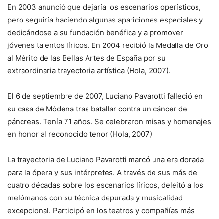
En 2003 anunció que dejaría los escenarios operísticos,
pero seguiría haciendo algunas apariciones especiales y
dedicándose a su fundación benéfica y a promover
jóvenes talentos líricos. En 2004 recibió la Medalla de Oro
al Mérito de las Bellas Artes de España por su
extraordinaria trayectoria artística (Hola, 2007).
El 6 de septiembre de 2007, Luciano Pavarotti falleció en
su casa de Módena tras batallar contra un cáncer de
páncreas. Tenía 71 años. Se celebraron misas y homenajes
en honor al reconocido tenor (Hola, 2007).
La trayectoria de Luciano Pavarotti marcó una era dorada
para la ópera y sus intérpretes. A través de sus más de
cuatro décadas sobre los escenarios líricos, deleitó a los
melómanos con su técnica depurada y musicalidad
excepcional. Participó en los teatros y compañías más