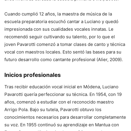
Cuando cumplió 12 años, la maestra de música de la
escuela preparatoria escuchó cantar a Luciano y quedó
impresionada con sus cualidades vocales innatas. Le
recomendó seguir cultivando su talento, por lo que el
joven Pavarotti comenzó a tomar clases de canto y técnica
vocal con maestros locales. Esto sentó las bases para su
futuro desarrollo como cantante profesional (Alier, 2009).
Inicios profesionales
Tras recibir educación vocal inicial en Módena, Luciano
Pavarotti quería perfeccionar su técnica. En 1954, con 19
años, comenzó a estudiar con el reconocido maestro
Arrigo Pola. Bajo su tutela, Pavarotti obtuvo los
conocimientos necesarios para desarrollar completamente
su voz. En 1955 continuó su aprendizaje en Mantua con