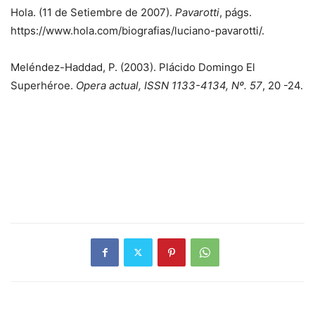
Hola. (11 de Setiembre de 2007).
Pavarotti
, págs.
https://www.hola.com/biografias/luciano-pavarotti/.
Meléndez-Haddad, P. (2003). Plácido Domingo El
Superhéroe.
Opera actual, ISSN 1133-4134, Nº. 57
, 20 -24.