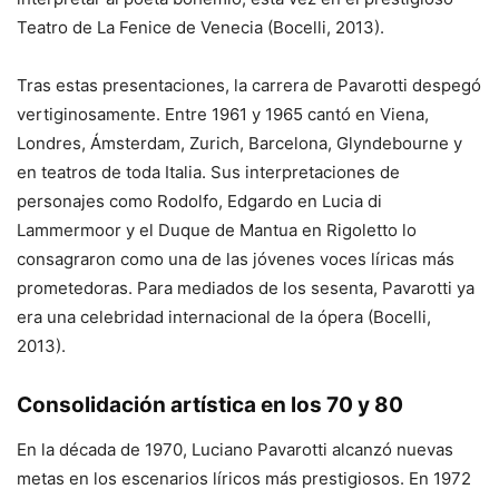
Teatro de La Fenice de Venecia (Bocelli, 2013).
Tras estas presentaciones, la carrera de Pavarotti despegó
vertiginosamente. Entre 1961 y 1965 cantó en Viena,
Londres, Ámsterdam, Zurich, Barcelona, Glyndebourne y
en teatros de toda Italia. Sus interpretaciones de
personajes como Rodolfo, Edgardo en Lucia di
Lammermoor y el Duque de Mantua en Rigoletto lo
consagraron como una de las jóvenes voces líricas más
prometedoras. Para mediados de los sesenta, Pavarotti ya
era una celebridad internacional de la ópera (Bocelli,
2013).
Consolidación artística en los 70 y 80
En la década de 1970, Luciano Pavarotti alcanzó nuevas
metas en los escenarios líricos más prestigiosos. En 1972