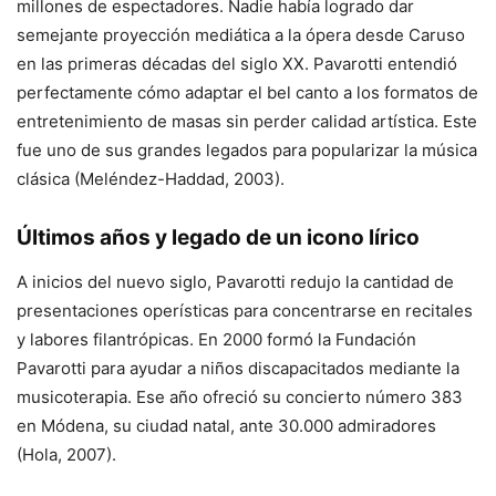
millones de espectadores. Nadie había logrado dar
semejante proyección mediática a la ópera desde Caruso
en las primeras décadas del siglo XX. Pavarotti entendió
perfectamente cómo adaptar el bel canto a los formatos de
entretenimiento de masas sin perder calidad artística. Este
fue uno de sus grandes legados para popularizar la música
clásica (Meléndez-Haddad, 2003).
Últimos años y legado de un icono lírico
A inicios del nuevo siglo, Pavarotti redujo la cantidad de
presentaciones operísticas para concentrarse en recitales
y labores filantrópicas. En 2000 formó la Fundación
Pavarotti para ayudar a niños discapacitados mediante la
musicoterapia. Ese año ofreció su concierto número 383
en Módena, su ciudad natal, ante 30.000 admiradores
(Hola, 2007).