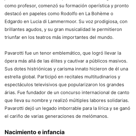
como profesor, comenzó su formación operística y pronto
destacó en papeles como Rodolfo en La Bohème o
Edgardo en Lucia di Lammermoor. Su voz prodigiosa, con
brillantes agudos, y su gran musicalidad le permitieron
triunfar en los teatros más importantes del mundo.
Pavarotti fue un tenor emblemático, que logró llevar la
ópera más allá de las élites y cautivar a públicos masivos.
Sus dotes histriónicas y carisma innato hicieron de él una
estrella global. Participó en recitales multitudinarios y
espectáculos televisivos que popularizaron los grandes
árias. Fue fundador de un concurso internacional de canto
que lleva su nombre y realizó múltiples labores solidarias.
Pavarotti dejó un legado imborrable para la lírica y se ganó
el cariño de varias generaciones de melómanos.
Nacimiento e infancia