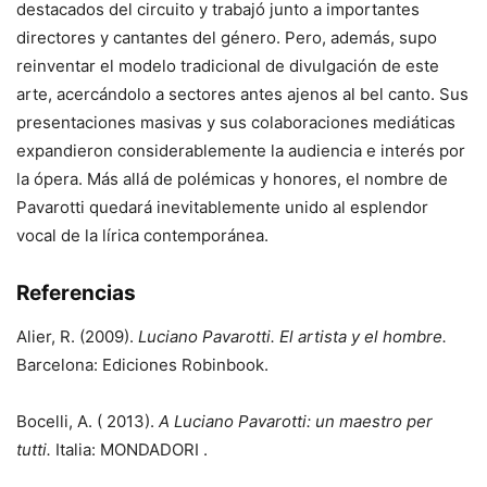
destacados del circuito y trabajó junto a importantes
directores y cantantes del género. Pero, además, supo
reinventar el modelo tradicional de divulgación de este
arte, acercándolo a sectores antes ajenos al bel canto. Sus
presentaciones masivas y sus colaboraciones mediáticas
expandieron considerablemente la audiencia e interés por
la ópera. Más allá de polémicas y honores, el nombre de
Pavarotti quedará inevitablemente unido al esplendor
vocal de la lírica contemporánea.
Referencias
Alier, R. (2009).
Luciano Pavarotti. El artista y el hombre.
Barcelona: Ediciones Robinbook.
Bocelli, A. ( 2013).
A Luciano Pavarotti: un maestro per
tutti.
Italia: MONDADORI .