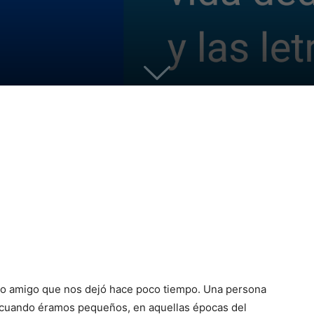
ejo amigo que nos dejó hace poco tiempo. Una persona
io cuando éramos pequeños, en aquellas épocas del