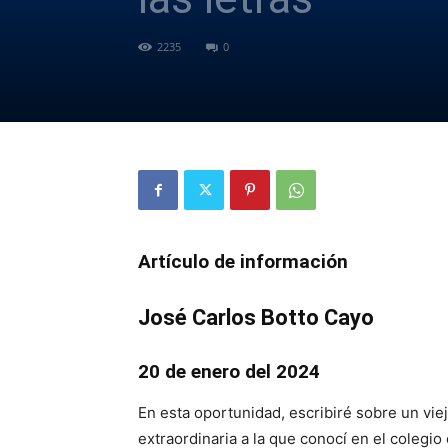
2235
0
Artículo de información
José Carlos Botto Cayo
20 de enero del 2024
En esta oportunidad, escribiré sobre un vi
extraordinaria a la que conocí en el coleg