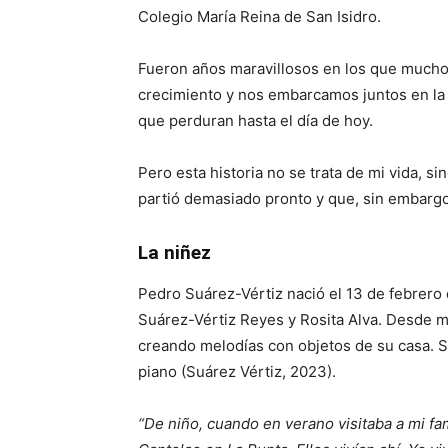
Colegio María Reina de San Isidro.
Fueron años maravillosos en los que mucho
crecimiento y nos embarcamos juntos en la 
que perduran hasta el día de hoy.
Pero esta historia no se trata de mi vida, 
partió demasiado pronto y que, sin embargo
La niñez
Pedro Suárez-Vértiz nació el 13 de febrero
Suárez-Vértiz Reyes y Rosita Alva. Desde m
creando melodías con objetos de su casa. S
piano (Suárez Vértiz, 2023).
“De niño, cuando en verano visitaba a mi fa