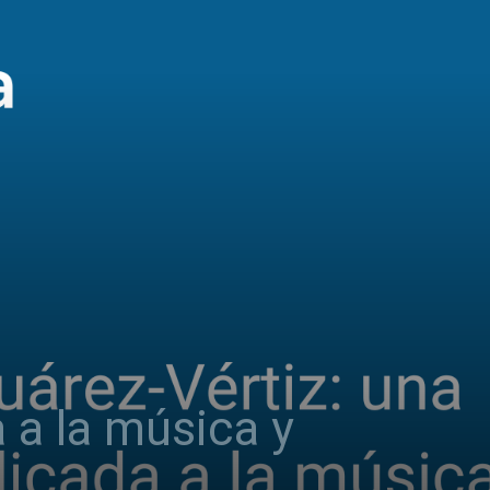
 a la música y