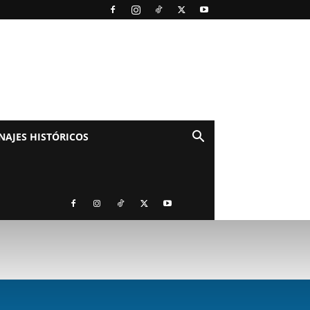
NAJES HISTÓRICOS