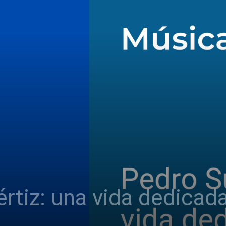
rtiz: una vida dedicada